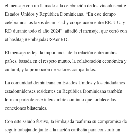
el mensaje con un llamado a la celebración de los vínculos entre
Estados Unidos y República Dominicana. “En este tiempo
celebramos los lazos de amistad y cooperación entre EE. UU. y
RD durante todo el año 2024”, añadió el mensaje, que cerró con
el hashtag #EmbajadaUSAenRD.
El mensaje refleja la importancia de la relación entre ambos
países, basada en el respeto mutuo, la colaboración económica y
cultural, y la promoción de valores compartidos.
La comunidad dominicana en Estados Unidos y los ciudadanos
estadounidenses residentes en República Dominicana también
forman parte de este intercambio continuo que fortalece las
conexiones bilaterales.
Con este saludo festivo, la Embajada reafirma su compromiso de
seguir trabajando junto a la nación caribeña para construir un