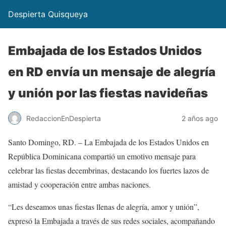
Despierta Quisqueya
Embajada de los Estados Unidos
en RD envía un mensaje de alegría
y unión por las fiestas navideñas
RedaccionEnDespierta
2 años ago
Santo Domingo, RD. – La Embajada de los Estados Unidos en
República Dominicana compartió un emotivo mensaje para
celebrar las fiestas decembrinas, destacando los fuertes lazos de
amistad y cooperación entre ambas naciones.
“Les deseamos unas fiestas llenas de alegría, amor y unión”,
expresó la Embajada a través de sus redes sociales, acompañando