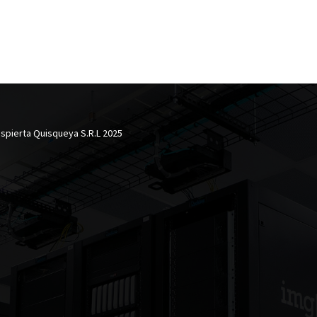
spierta Quisqueya S.R.L 2025