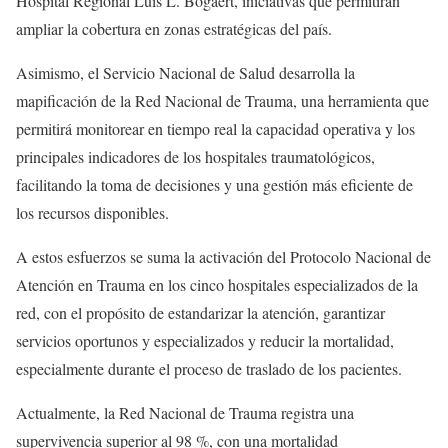
Hospital Regional Luis L. Bogaert, iniciativas que permitirán
ampliar la cobertura en zonas estratégicas del país.
Asimismo, el Servicio Nacional de Salud desarrolla la
mapificación de la Red Nacional de Trauma, una herramienta que
permitirá monitorear en tiempo real la capacidad operativa y los
principales indicadores de los hospitales traumatológicos,
facilitando la toma de decisiones y una gestión más eficiente de
los recursos disponibles.
A estos esfuerzos se suma la activación del Protocolo Nacional de
Atención en Trauma en los cinco hospitales especializados de la
red, con el propósito de estandarizar la atención, garantizar
servicios oportunos y especializados y reducir la mortalidad,
especialmente durante el proceso de traslado de los pacientes.
Actualmente, la Red Nacional de Trauma registra una
supervivencia superior al 98 %, con una mortalidad