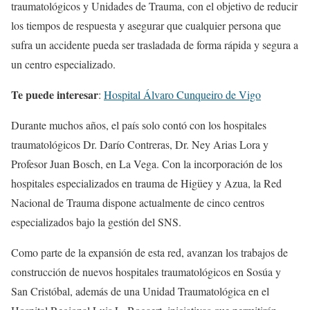
traumatológicos y Unidades de Trauma, con el objetivo de reducir
los tiempos de respuesta y asegurar que cualquier persona que
sufra un accidente pueda ser trasladada de forma rápida y segura a
un centro especializado.
Te puede interesar
:
Hospital Álvaro Cunqueiro de Vigo
Durante muchos años, el país solo contó con los hospitales
traumatológicos Dr. Darío Contreras, Dr. Ney Arias Lora y
Profesor Juan Bosch, en La Vega. Con la incorporación de los
hospitales especializados en trauma de Higüey y Azua, la Red
Nacional de Trauma dispone actualmente de cinco centros
especializados bajo la gestión del SNS.
Como parte de la expansión de esta red, avanzan los trabajos de
construcción de nuevos hospitales traumatológicos en Sosúa y
San Cristóbal, además de una Unidad Traumatológica en el