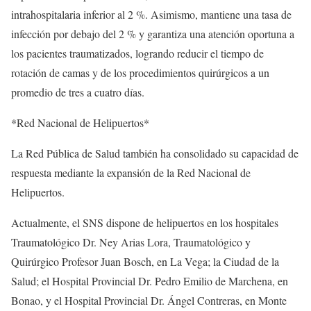
intrahospitalaria inferior al 2 %. Asimismo, mantiene una tasa de
infección por debajo del 2 % y garantiza una atención oportuna a
los pacientes traumatizados, logrando reducir el tiempo de
rotación de camas y de los procedimientos quirúrgicos a un
promedio de tres a cuatro días.
*Red Nacional de Helipuertos*
La Red Pública de Salud también ha consolidado su capacidad de
respuesta mediante la expansión de la Red Nacional de
Helipuertos.
Actualmente, el SNS dispone de helipuertos en los hospitales
Traumatológico Dr. Ney Arias Lora, Traumatológico y
Quirúrgico Profesor Juan Bosch, en La Vega; la Ciudad de la
Salud; el Hospital Provincial Dr. Pedro Emilio de Marchena, en
Bonao, y el Hospital Provincial Dr. Ángel Contreras, en Monte