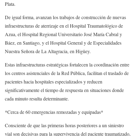
Plata.
De igual forma, avanzan los trabajos de construcción de nuevas
infraestructuras de aterrizaje en el Hospital Traumatológico de
Azua, el Hospital Regional Universitario José María Cabral y
Báez, en Santiago, y el Hospital General y de Especialidades
Nuestra Señora de La Altagracia, en Higüey.
Estas infraestructuras estratégicas fortalecen la coordinación entre
los centros asistenciales de la Red Pública, facilitan el traslado de
pacientes hacia hospitales especializados y reducen
significativamente el tiempo de respuesta en situaciones donde
cada minuto resulta determinante.
*Cerca de 60 emergencias remozadas y equipadas*
Consciente de que las primeras horas posteriores a un siniestro
vial son decisivas para la supervivencia del paciente traumatizado,