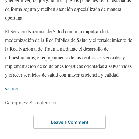
y tercer nivel, lo que garantiza que los pacientes sean trasladados
de forma segura y reciban atención especializada de manera
oportuna.
El Servicio Nacional de Salud continúa impulsando la
modernización de la Red Pública de Salud y el fortalecimiento de
la Red Nacional de Trauma mediante el desarrollo de
infraestructuras, el equipamiento de los centros asistenciales y la
implementación de soluciones logísticas orientadas a salvar vidas
y ofrecer servicios de salud con mayor eficiencia y calidad.
source
Categories: Sin categoría
Leave a Comment