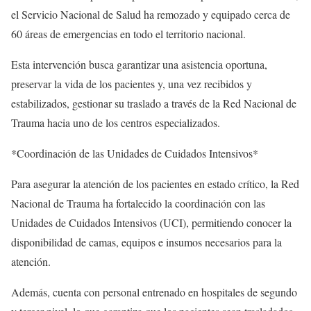
el Servicio Nacional de Salud ha remozado y equipado cerca de
60 áreas de emergencias en todo el territorio nacional.
Esta intervención busca garantizar una asistencia oportuna,
preservar la vida de los pacientes y, una vez recibidos y
estabilizados, gestionar su traslado a través de la Red Nacional de
Trauma hacia uno de los centros especializados.
*Coordinación de las Unidades de Cuidados Intensivos*
Para asegurar la atención de los pacientes en estado crítico, la Red
Nacional de Trauma ha fortalecido la coordinación con las
Unidades de Cuidados Intensivos (UCI), permitiendo conocer la
disponibilidad de camas, equipos e insumos necesarios para la
atención.
Además, cuenta con personal entrenado en hospitales de segundo