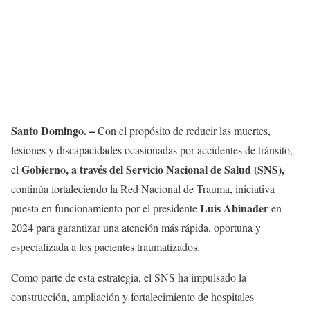
Santo Domingo. –
Con el propósito de reducir las muertes,
lesiones y discapacidades ocasionadas por accidentes de tránsito,
Gobierno, a través del Servicio Nacional de Salud (SNS),
el
continúa fortaleciendo la Red Nacional de Trauma, iniciativa
Luis Abinader
puesta en funcionamiento por el presidente
en
2024 para garantizar una atención más rápida, oportuna y
especializada a los pacientes traumatizados.
Como parte de esta estrategia, el SNS ha impulsado la
construcción, ampliación y fortalecimiento de hospitales