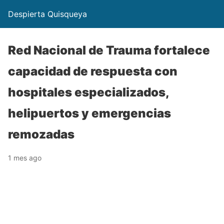
Despierta Quisqueya
Red Nacional de Trauma fortalece
capacidad de respuesta con
hospitales especializados,
helipuertos y emergencias
remozadas
1 mes ago