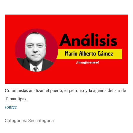
Columnistas analizan el puerto, el petróleo y la agenda del sur de
Tamaulipas.
source
Categories: Sin categoría