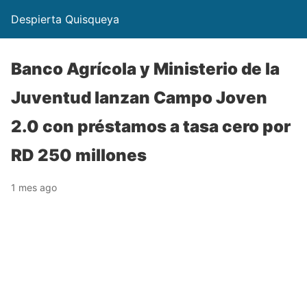
Despierta Quisqueya
Banco Agrícola y Ministerio de la
Juventud lanzan Campo Joven
2.0 con préstamos a tasa cero por
RD 250 millones
1 mes ago