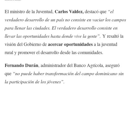
Carlos Valdez,
El ministro de la Juventud,
destacó que
“el
verdadero desarrollo de un país no consiste en vaciar los campos
para llenar las ciudades. El verdadero desarrollo consiste en
llevar las oportunidades hasta donde vive la gente”.
Y resaltó la
acercar oportunidades
visión del Gobierno de
a la juventud
rural y promover el desarrollo desde las comunidades.
Fernando Durán
, administrador del Banco Agrícola, aseguró
que
“no puede haber transformación del campo dominicano sin
la participación de los jóvenes”.