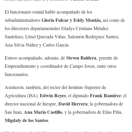
El funcionario estatal habló acompañado de los
Gloria Fulcar y Eddy Montás,
subadministradores
así como de
los directores departamentales Gladys Cristiana Méndez
Santelises, Llisel Quezada Viñas, Salomón Rodríguez Santos,
Ana Silvia Núñez y Carlos García.
Steven Baldera
Estuvo acompañado, además, de
, gerente de
Emprendimiento y coordinador de Campo Joven, entre otros
funcionarios.
Asistieron, también, del rector del Instituto Superior de
Edwin Reyes
Frank Ramírez
Agricultura (ISA),
; el diputado
; el
David Herrera
director nacional de Inespre,
; la gobernadora de
Ana María Castillo
San Juan,
, y la gobernadora de Elías Piña,
Migdaly de los Santos
.