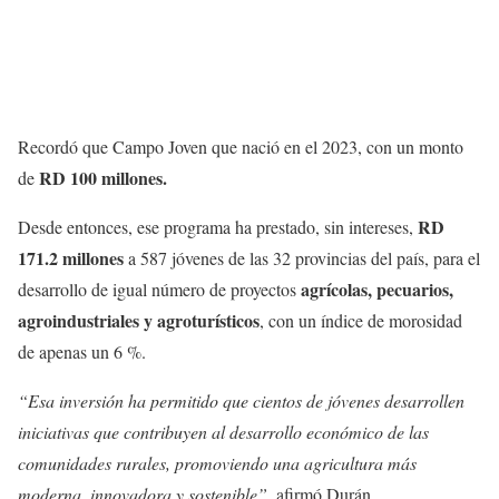
Recordó que Campo Joven que nació en el 2023, con un monto
RD 100 millones.
de
RD
Desde entonces, ese programa ha prestado, sin intereses,
171.2 millones
a 587 jóvenes de las 32 provincias del país, para el
agrícolas, pecuarios,
desarrollo de igual número de proyectos
agroindustriales y agroturísticos
, con un índice de morosidad
de apenas un 6 %.
“Esa inversión ha permitido que cientos de jóvenes desarrollen
iniciativas que contribuyen al desarrollo económico de las
comunidades rurales, promoviendo una agricultura más
moderna, innovadora y sostenible”,
afirmó Durán.