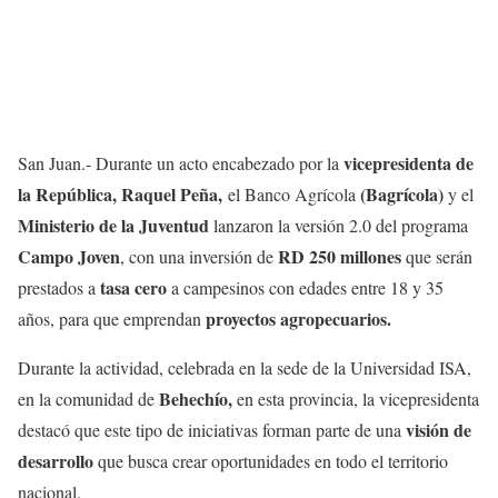
vicepresidenta de
San Juan.- Durante un acto encabezado por la
la República, Raquel Peña,
(Bagrícola)
el Banco Agrícola
y el
Ministerio de la Juventud
lanzaron la versión 2.0 del programa
Campo Joven
RD 250 millones
, con una inversión de
que serán
tasa cero
prestados a
a campesinos con edades entre 18 y 35
proyectos agropecuarios.
años, para que emprendan
Durante la actividad, celebrada en la sede de la Universidad ISA,
Behechío,
en la comunidad de
en esta provincia, la vicepresidenta
visión de
destacó que este tipo de iniciativas forman parte de una
desarrollo
que busca crear oportunidades en todo el territorio
nacional.