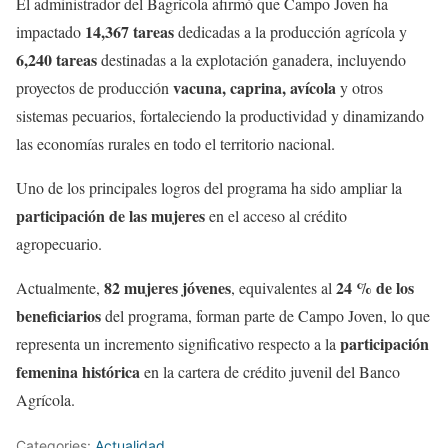
El administrador del Bagrícola afirmó que Campo Joven ha
14,367 tareas
impactado
dedicadas a la producción agrícola y
6,240 tareas
destinadas a la explotación ganadera, incluyendo
vacuna, caprina, avícola
proyectos de producción
y otros
sistemas pecuarios, fortaleciendo la productividad y dinamizando
las economías rurales en todo el territorio nacional.
Uno de los principales logros del programa ha sido ampliar la
participación de las mujeres
en el acceso al crédito
agropecuario.
82 mujeres jóvenes
24 % de los
Actualmente,
, equivalentes al
beneficiarios
del programa, forman parte de Campo Joven, lo que
participación
representa un incremento significativo respecto a la
femenina histórica
en la cartera de crédito juvenil del Banco
Agrícola.
Categories:
Actualidad