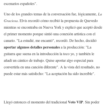
escenarios españoles".
Uno de los grandes temas de la conversación fue, lógicamente,
La
Graciosa
. Elvis recordó cómo recibió la propuesta de Quevedo
mientras se encontraba en Nueva York y explicó que aceptó desde
el primer momento porque sintió una conexión artística con el
canario. "La estudié, me encantó", recordó. De hecho, decidió
aportar algunos detalles personales
a la producción: "La
guitarra que suena en la introducción la toco yo, y también le
añadí un cántico de trabajo. Quise aportar algo especial para
convertirla en una canción diferente". A la vista del resultado, no
puede estar más satisfecho: "La aceptación ha sido increíble".
Voto VIP
Llegó entonces el momento del tradicional
. Sin poder