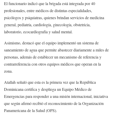
El funcionario indicó que la brigada está integrada por 40
profesionales, entre médicos de distintas especialidades,
psicólogos y psiquiatras, quienes brindan servicios de medicina
general, pediatría, cardiología, ginecología, obstetricia,
laboratorio, ecocardiografía y salud mental.
Asimismo, destacó que el equipo implementó un sistema de
saneamiento de agua que permite abastecer diariamente a miles de
personas, además de establecer un mecanismo de referencia y
contrarreferencia con otros equipos médicos que operan en la
zona.
Atallah señaló que esta es la primera vez que la República
Dominicana certifica y despliega un Equipo Médico de
Emergencias para responder a una misión internacional, iniciativa
que según afirmó recibió el reconocimiento de la Organización
Panamericana de la Salud (OPS).