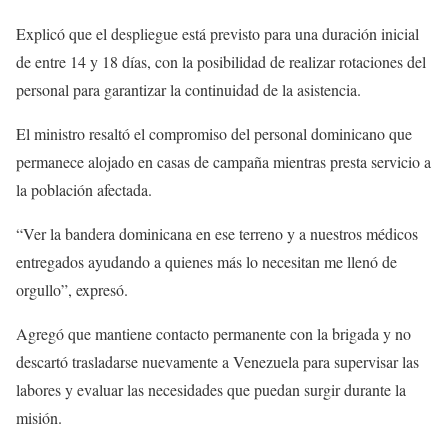
Explicó que el despliegue está previsto para una duración inicial
de entre 14 y 18 días, con la posibilidad de realizar rotaciones del
personal para garantizar la continuidad de la asistencia.
El ministro resaltó el compromiso del personal dominicano que
permanece alojado en casas de campaña mientras presta servicio a
la población afectada.
“Ver la bandera dominicana en ese terreno y a nuestros médicos
entregados ayudando a quienes más lo necesitan me llenó de
orgullo”, expresó.
Agregó que mantiene contacto permanente con la brigada y no
descartó trasladarse nuevamente a Venezuela para supervisar las
labores y evaluar las necesidades que puedan surgir durante la
misión.