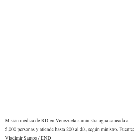
Misión médica de RD en Venezuela suministra agua saneada a
5,000 personas y atiende hasta 200 al día, según ministro. Fuente:
Vladimir Santos / END