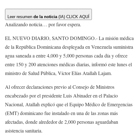
Leer resumen
de la noticia
(IA)
CLICK AQUÍ
Analizando noticia… por favor espera.
EL NUEVO DIARIO, SANTO DOMINGO.- La misión médica
de la República Dominicana desplegada en Venezuela suministra
agua saneada a entre 4,000 y 5,000 personas cada día y ofrece
entre 150 y 200 atenciones médicas diarias, informó este lunes el
ministro de Salud Pública, Víctor Elías Atallah Lajam.
Al ofrecer declaraciones previo al Consejo de Ministros
encabezado por el presidente Luis Abinader en el Palacio
Nacional, Atallah explicó que el Equipo Médico de Emergencias
(EMT) dominicano fue instalado en una de las zonas más
afectadas, donde alrededor de 2,000 personas aguardaban
asistencia sanitaria.