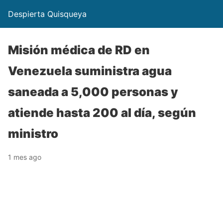
Despierta Quisqueya
Misión médica de RD en
Venezuela suministra agua
saneada a 5,000 personas y
atiende hasta 200 al día, según
ministro
1 mes ago