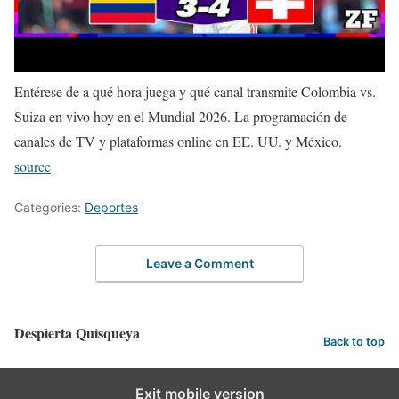
Entérese de a qué hora juega y qué canal transmite Colombia vs.
Suiza en vivo hoy en el Mundial 2026. La programación de
canales de TV y plataformas online en EE. UU. y México.
source
Categories:
Deportes
Leave a Comment
Despierta Quisqueya
Back to top
Exit mobile version