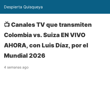
Despierta Quisqueya
📺 Canales TV que transmiten
Colombia vs. Suiza EN VIVO
AHORA, con Luis Díaz, por el
Mundial 2026
4 semanas ago