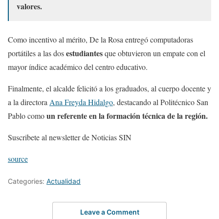
valores.
Como incentivo al mérito, De la Rosa entregó computadoras
estudiantes
portátiles a las dos
que obtuvieron un empate con el
mayor índice académico del centro educativo.
Finalmente, el alcalde felicitó a los graduados, al cuerpo docente y
a la directora
Ana Freyda Hidalgo
, destacando al Politécnico San
un referente en la formación técnica de la región.
Pablo como
Suscribete al newsletter de Noticias SIN
source
Categories:
Actualidad
Leave a Comment