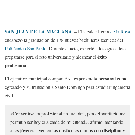
SAN JUAN DE LA MAGUANA
. – El alcalde Lenin
de la Rosa
encabezó la graduación de 178 nuevos bachilleres técnicos del
Politécnico San Pablo
. Durante el acto, exhortó a los egresados a
éxito
prepararse para el reto universitario y alcanzar el
profesional.
experiencia personal
El ejecutivo municipal compartió su
como
egresado y su transición a Santo Domingo para estudiar ingeniería
civil.
«Convertirse en profesional no fue fácil, pero el sacrificio me
permitió ser hoy el alcalde de mi ciudad», afirmó, alentando
disciplina y
a los jóvenes a vencer los obstáculos diarios con