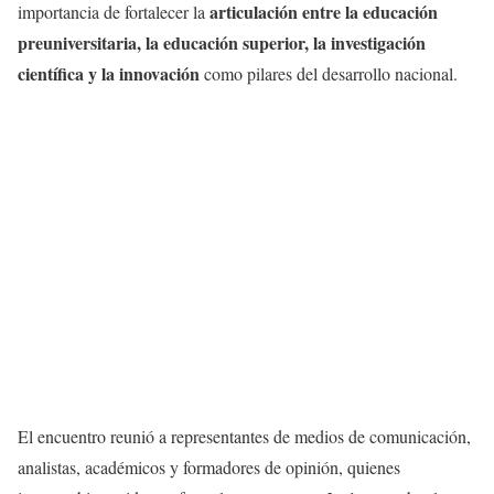
articulación
entre la
educación
importancia
de
fortalecer
la
preuniversitaria
, la
educación
superior, la
investigación
científica
y la
innovación
como
pilares
del
desarrollo
nacional
.
El
encuentro
reunió
a
representantes
de
medios
de
comunicación
,
analistas
,
académicos
y
formadores
de
opinión
,
quienes