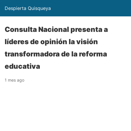
Despierta Quisqueya
Consulta Nacional presenta a
líderes de opinión la visión
transformadora de la reforma
educativa
1 mes ago