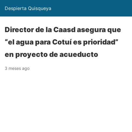
Despierta Quisqueya
Director de la Caasd asegura que
“el agua para Cotuí es prioridad”
en proyecto de acueducto
3 meses ago