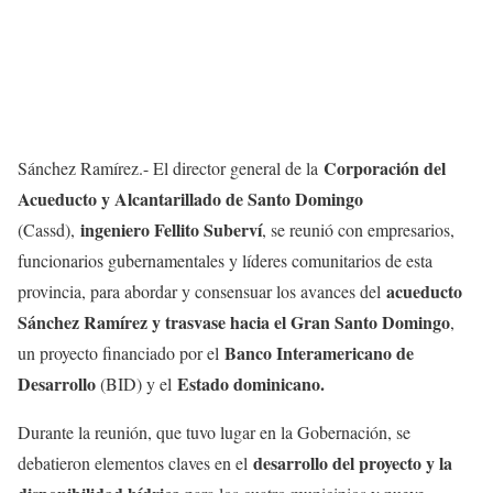
Corporación del
Sánchez Ramírez.- El director general de la
Acueducto y Alcantarillado de Santo Domingo
ingeniero Fellito Suberví
(Cassd),
, se reunió con empresarios,
funcionarios gubernamentales y líderes comunitarios de esta
acueducto
provincia, para abordar y consensuar los avances del
Sánchez Ramírez y trasvase hacia el Gran Santo Domingo
,
Banco Interamericano de
un proyecto financiado por el
Desarrollo
Estado dominicano.
(BID) y el
Durante la reunión, que tuvo lugar en la Gobernación, se
desarrollo del proyecto y la
debatieron elementos claves en el