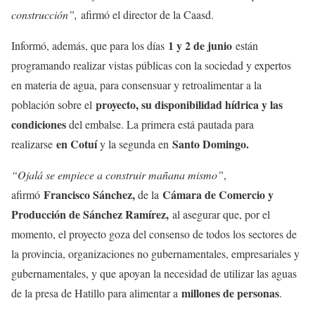
construcción”,
afirmó el director de la Caasd.
1 y 2 de junio
Informó, además, que para los días
están
programando realizar vistas públicas con la sociedad y expertos
en materia de agua, para consensuar y retroalimentar a la
proyecto, su disponibilidad hídrica y las
población sobre el
condiciones
del embalse. La primera está pautada para
en Cotuí
Santo Domingo.
realizarse
y la segunda en
“Ojalá se empiece a construir mañana mismo”
,
Francisco Sánchez,
Cámara de Comercio y
afirmó
de la
Producción de Sánchez Ramírez,
al asegurar que, por el
momento, el proyecto goza del consenso de todos los sectores de
la provincia, organizaciones no gubernamentales, empresariales y
gubernamentales, y que apoyan la necesidad de utilizar las aguas
millones de personas
de la presa de Hatillo para alimentar a
.