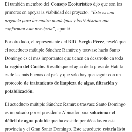
Consejo Ecoturístico
El también miembro del
dijo que son los
primeros en apoyar la viabilidad del proyecto.
“Esto es una
urgencia para los cuatro municipios y los 9 distritos que
conforman esta provincia”,
apuntó.
Sergio Pérez
Por otro lado, el representante del BID,
, reveló que
el acueducto múltiple Sánchez Ramírez y trasvase hacia Santo
Domingo es el más importantes que tienen en desarrollo en toda
región del Caribe.
la
Resaltó que el agua de la presa de Hatillo
es de las más buenas del país y que solo hay que seguir con un
de tratamiento de limpieza de algas, filtración y
protocolo
potabilización.
El acueducto múltiple Sánchez Ramírez-trasvase Santo Domingo
solucionar el
es impulsado por el presidente Abinader para
déficit de agua potable
que ha existido por décadas en esta
estaría listo
provincia y el Gran Santo Domingo. Este acueducto