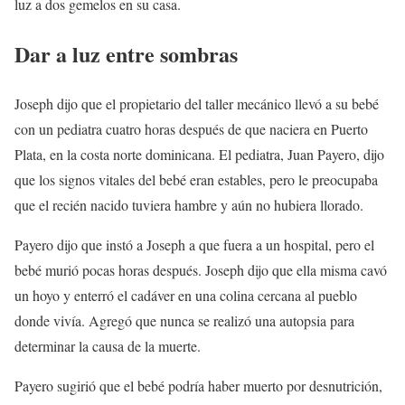
luz a dos gemelos en su casa.
Dar a luz entre sombras
Joseph dijo que el propietario del taller mecánico llevó a su bebé
con un pediatra cuatro horas después de que naciera en Puerto
Plata, en la costa norte dominicana. El pediatra, Juan Payero, dijo
que los signos vitales del bebé eran estables, pero le preocupaba
que el recién nacido tuviera hambre y aún no hubiera llorado.
Payero dijo que instó a Joseph a que fuera a un hospital, pero el
bebé murió pocas horas después. Joseph dijo que ella misma cavó
un hoyo y enterró el cadáver en una colina cercana al pueblo
donde vivía. Agregó que nunca se realizó una autopsia para
determinar la causa de la muerte.
Payero sugirió que el bebé podría haber muerto por desnutrición,