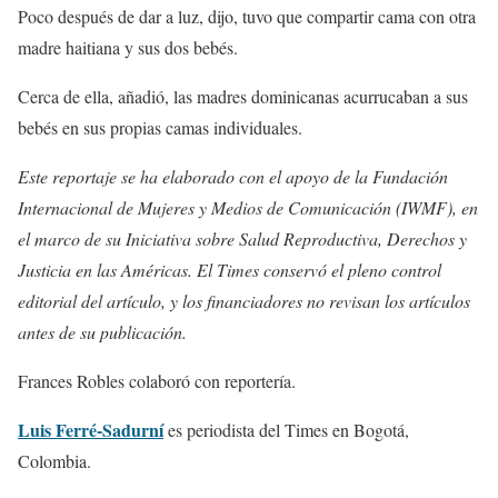
Poco después de dar a luz, dijo, tuvo que compartir cama con otra
madre haitiana y sus dos bebés.
Cerca de ella, añadió, las madres dominicanas acurrucaban a sus
bebés en sus propias camas individuales.
Este reportaje se ha elaborado con el apoyo de la Fundación
Internacional de Mujeres y Medios de Comunicación (IWMF), en
el marco de su Iniciativa sobre Salud Reproductiva, Derechos y
Justicia en las Américas. El Times conservó el pleno control
editorial del artículo, y los financiadores no revisan los artículos
antes de su publicación.
Frances Robles colaboró con reportería.
Luis Ferré-Sadurní
es periodista del Times en Bogotá,
Colombia.