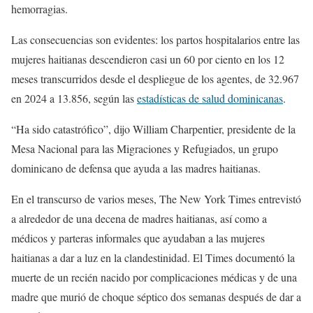
hemorragias.
Las consecuencias son evidentes: los partos hospitalarios entre las
mujeres haitianas descendieron casi un 60 por ciento en los 12
meses transcurridos desde el despliegue de los agentes, de 32.967
en 2024 a 13.856, según las
estadísticas de salud dominicanas
.
“Ha sido catastrófico”, dijo William Charpentier, presidente de la
Mesa Nacional para las Migraciones y Refugiados, un grupo
dominicano de defensa que ayuda a las madres haitianas.
En el transcurso de varios meses, The New York Times entrevistó
a alrededor de una decena de madres haitianas, así como a
médicos y parteras informales que ayudaban a las mujeres
haitianas a dar a luz en la clandestinidad. El Times documentó la
muerte de un recién nacido por complicaciones médicas y de una
madre que murió de choque séptico dos semanas después de dar a