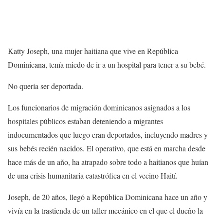
Katty Joseph, una mujer haitiana que vive en República
Dominicana, tenía miedo de ir a un hospital para tener a su bebé.
No quería ser deportada.
Los funcionarios de migración dominicanos asignados a los
hospitales públicos estaban deteniendo a migrantes
indocumentados que luego eran deportados, incluyendo madres y
sus bebés recién nacidos. El operativo, que está en marcha desde
hace más de un año, ha atrapado sobre todo a haitianos que huían
de una crisis humanitaria catastrófica en el vecino Haití.
Joseph, de 20 años, llegó a República Dominicana hace un año y
vivía en la trastienda de un taller mecánico en el que el dueño la