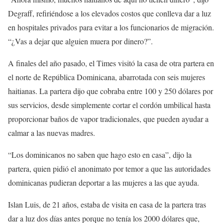
Degraff, refiriéndose a los elevados costos que conlleva dar a luz
en hospitales privados para evitar a los funcionarios de migración.
“¿Vas a dejar que alguien muera por dinero?”.
A finales del año pasado, el Times visitó la casa de otra partera en
el norte de República Dominicana, abarrotada con seis mujeres
haitianas. La partera dijo que cobraba entre 100 y 250 dólares por
sus servicios, desde simplemente cortar el cordón umbilical hasta
proporcionar baños de vapor tradicionales, que pueden ayudar a
calmar a las nuevas madres.
“Los dominicanos no saben que hago esto en casa”, dijo la
partera, quien pidió el anonimato por temor a que las autoridades
dominicanas pudieran deportar a las mujeres a las que ayuda.
Islan Luis, de 21 años, estaba de visita en casa de la partera tras
dar a luz dos días antes porque no tenía los 2000 dólares que,