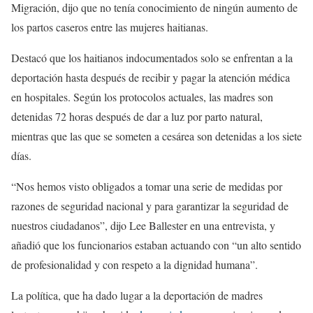
Migración, dijo que no tenía conocimiento de ningún aumento de
los partos caseros entre las mujeres haitianas.
Destacó que los haitianos indocumentados solo se enfrentan a la
deportación hasta después de recibir y pagar la atención médica
en hospitales. Según los protocolos actuales, las madres son
detenidas 72 horas después de dar a luz por parto natural,
mientras que las que se someten a cesárea son detenidas a los siete
días.
“Nos hemos visto obligados a tomar una serie de medidas por
razones de seguridad nacional y para garantizar la seguridad de
nuestros ciudadanos”, dijo Lee Ballester en una entrevista, y
añadió que los funcionarios estaban actuando con “un alto sentido
de profesionalidad y con respeto a la dignidad humana”.
La política, que ha dado lugar a la deportación de madres