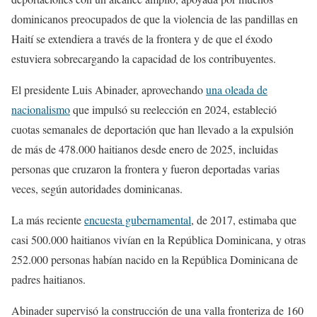
dominicanos preocupados de que la violencia de las pandillas en
Haití se extendiera a través de la frontera y de que el éxodo
estuviera sobrecargando la capacidad de los contribuyentes.
El presidente Luis Abinader, aprovechando
una oleada de
nacionalismo
que impulsó su reelección en 2024, estableció
cuotas semanales de deportación que han llevado a la expulsión
de más de 478.000 haitianos desde enero de 2025, incluidas
personas que cruzaron la frontera y fueron deportadas varias
veces, según autoridades dominicanas.
La más reciente
encuesta gubernamental
, de 2017, estimaba que
casi 500.000 haitianos vivían en la República Dominicana, y otras
252.000 personas habían nacido en la República Dominicana de
padres haitianos.
Abinader supervisó la construcción de una valla fronteriza de 160