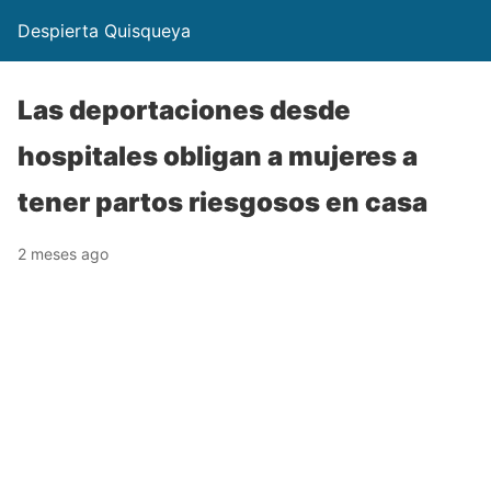
Despierta Quisqueya
Las deportaciones desde
hospitales obligan a mujeres a
tener partos riesgosos en casa
2 meses ago