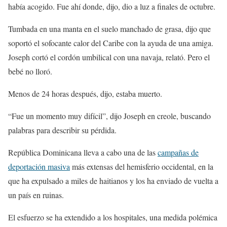
había acogido. Fue ahí donde, dijo, dio a luz a finales de octubre.
Tumbada en una manta en el suelo manchado de grasa, dijo que
soportó el sofocante calor del Caribe con la ayuda de una amiga.
Joseph cortó el cordón umbilical con una navaja, relató. Pero el
bebé no lloró.
Menos de 24 horas después, dijo, estaba muerto.
“Fue un momento muy difícil”, dijo Joseph en creole, buscando
palabras para describir su pérdida.
República Dominicana lleva a cabo una de las
campañas de
deportación masiva
más extensas del hemisferio occidental, en la
que ha expulsado a miles de haitianos y los ha enviado de vuelta a
un país en ruinas.
El esfuerzo se ha extendido a los hospitales, una medida polémica