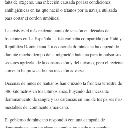
falta de oxígeno, una infección causada por las condiciones
antihigiénicas en las que nació o tétanos por la navaja utilizada
para cortar el cordón umbilical.
La crisis es el más reciente punto de tensión en décadas de
fricciones en La Española, la isla caribeña compartida por Haití y
República Dominicana. La economía dominicana ha dependido
durante mucho tiempo de la migración haitiana para impulsar sus
sectores agrícola, de la construcción y del turismo, pero el reciente
aumento ha provocado una reacción adversa.
Decenas de miles de haitianos han cruzado la frontera terrestre de
386 kilómetros en los últimos años, huyendo del incesante
derramamiento de sangre y las carencias en uno de los países más
inestables del continente americano.
El gobierno dominicano respondió con una campaña de
deportaciones con un alcance amplio, apoyada por muchos