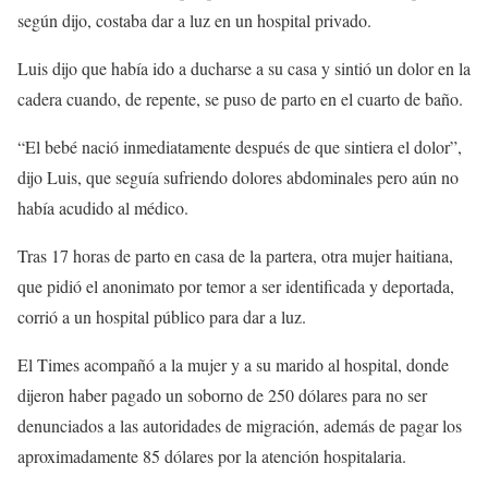
según dijo, costaba dar a luz en un hospital privado.
Luis dijo que había ido a ducharse a su casa y sintió un dolor en la
cadera cuando, de repente, se puso de parto en el cuarto de baño.
“El bebé nació inmediatamente después de que sintiera el dolor”,
dijo Luis, que seguía sufriendo dolores abdominales pero aún no
había acudido al médico.
Tras 17 horas de parto en casa de la partera, otra mujer haitiana,
que pidió el anonimato por temor a ser identificada y deportada,
corrió a un hospital público para dar a luz.
El Times acompañó a la mujer y a su marido al hospital, donde
dijeron haber pagado un soborno de 250 dólares para no ser
denunciados a las autoridades de migración, además de pagar los
aproximadamente 85 dólares por la atención hospitalaria.