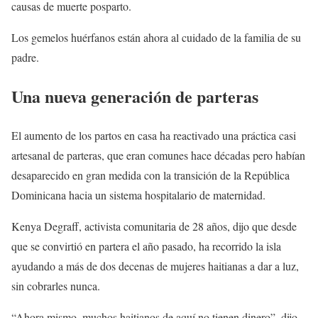
causas de muerte posparto.
Los gemelos huérfanos están ahora al cuidado de la familia de su
padre.
Una nueva generación de parteras
El aumento de los partos en casa ha reactivado una práctica casi
artesanal de parteras, que eran comunes hace décadas pero habían
desaparecido en gran medida con la transición de la República
Dominicana hacia un sistema hospitalario de maternidad.
Kenya Degraff, activista comunitaria de 28 años, dijo que desde
que se convirtió en partera el año pasado, ha recorrido la isla
ayudando a más de dos decenas de mujeres haitianas a dar a luz,
sin cobrarles nunca.
“Ahora mismo, muchos haitianos de aquí no tienen dinero”, dijo