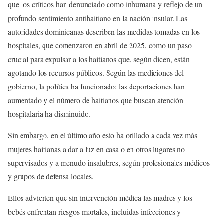
que los críticos han denunciado como inhumana y reflejo de un
profundo sentimiento antihaitiano en la nación insular. Las
autoridades dominicanas describen las medidas tomadas en los
hospitales, que comenzaron en abril de 2025, como un paso
crucial para expulsar a los haitianos que, según dicen, están
agotando los recursos públicos. Según las mediciones del
gobierno, la política ha funcionado: las deportaciones han
aumentado y el número de haitianos que buscan atención
hospitalaria ha disminuido.
Sin embargo, en el último año esto ha orillado a cada vez más
mujeres haitianas a dar a luz en casa o en otros lugares no
supervisados y a menudo insalubres, según profesionales médicos
y grupos de defensa locales.
Ellos advierten que sin intervención médica las madres y los
bebés enfrentan riesgos mortales, incluidas infecciones y