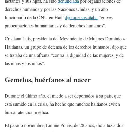
lactantes y sus hijos, ha sido
denunciada
por organizaciones de
derechos humanos y por las Naciones Unidas, y un alto
funcionario de la ONU en Haití
dijo que suscitaba
“graves
preocupaciones humanitarias y de derechos humanos”.
Cristiana Luis, presidenta del Movimiento de Mujeres Dominico-
Haitianas, un grupo de defensa de los derechos humanos, dijo que
se trataba de una afrenta “contra la dignidad de las mujeres, y de
las niñas y los niños”.
Gemelos, huérfanos al nacer
Durante el último año, el miedo a ser deportados a su país, que
está sumido en la crisis, ha hecho que muchos haitianos eviten
buscar atención médica.
El pasado noviembre, Linline Poleis, de 28 años, dio a luz a dos