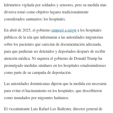
kilómetros vigilada por soldados y sensores, pero su medida más
divisiva tomó como objetivo lugares tradicionalmente
considerados santuarios: los hospitales.
En abril de 2025, el gobierno
empezó a exigir
a los hospitales
públicos de la isla que informaran a las autoridades migratorias
sobre los pacientes que carecían de documentación adecuada,
para que pudieran ser detenidos y deportados después de recibir
atención médica. Ni siquiera el gobierno de Donald Trump ha
promulgado medidas similares en los hospitales estadounidenses
como parte de su campaña de deportación.
Las autoridades dominicanas dijeron que la medida era necesaria
para evitar el hacinamiento en los hospitales, que describieron
como inundados por migrantes haitianos.
El vicealmirante Luis Rafael Lee Ballester, director general de