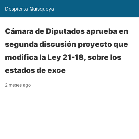
Despierta Quisqueya
Cámara de Diputados aprueba en
segunda discusión proyecto que
modifica la Ley 21-18, sobre los
estados de exce
2 meses ago