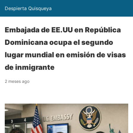
Despierta Quisqueya
Embajada de EE.UU en República
Dominicana ocupa el segundo
lugar mundial en emisión de visas
de inmigrante
2 meses ago