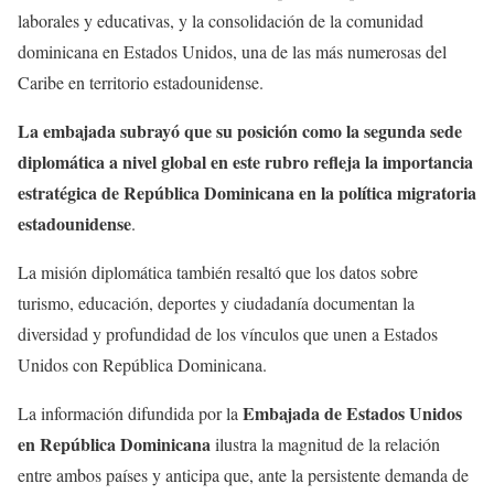
laborales y educativas, y la consolidación de la comunidad
dominicana en Estados Unidos, una de las más numerosas del
Caribe en territorio estadounidense.
La embajada subrayó que su posición como la segunda sede
diplomática a nivel global en este rubro refleja la importancia
estratégica de República Dominicana en la política migratoria
estadounidense
.
La misión diplomática también resaltó que los datos sobre
turismo, educación, deportes y ciudadanía documentan la
diversidad y profundidad de los vínculos que unen a Estados
Unidos con República Dominicana.
Embajada de Estados Unidos
La información difundida por la
en República Dominicana
ilustra la magnitud de la relación
entre ambos países y anticipa que, ante la persistente demanda de