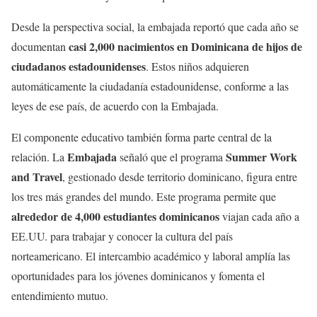
Desde la perspectiva social, la embajada reportó que cada año se
casi 2,000 nacimientos en Dominicana de hijos de
documentan
ciudadanos estadounidenses
. Estos niños adquieren
automáticamente la ciudadanía estadounidense, conforme a las
leyes de ese país, de acuerdo con la Embajada.
El componente educativo también forma parte central de la
Embajada
Summer Work
relación. La
señaló que el programa
and Travel
, gestionado desde territorio dominicano, figura entre
los tres más grandes del mundo. Este programa permite que
alrededor de 4,000 estudiantes dominicanos
viajan cada año a
EE.UU. para trabajar y conocer la cultura del país
norteamericano. El intercambio académico y laboral amplía las
oportunidades para los jóvenes dominicanos y fomenta el
entendimiento mutuo.