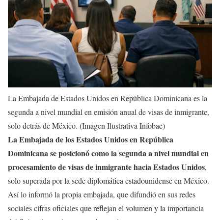
La Embajada de Estados Unidos en República Dominicana es la
segunda a nivel mundial en emisión anual de visas de inmigrante,
solo detrás de México. (Imagen Ilustrativa Infobae)
La Embajada de los Estados Unidos en República
Dominicana se posicionó como la segunda a nivel mundial en
procesamiento de visas de inmigrante hacia Estados Unidos
,
solo superada por la sede diplomática estadounidense en México.
Así lo informó la propia embajada, que difundió en sus redes
sociales cifras oficiales que reflejan el volumen y la importancia