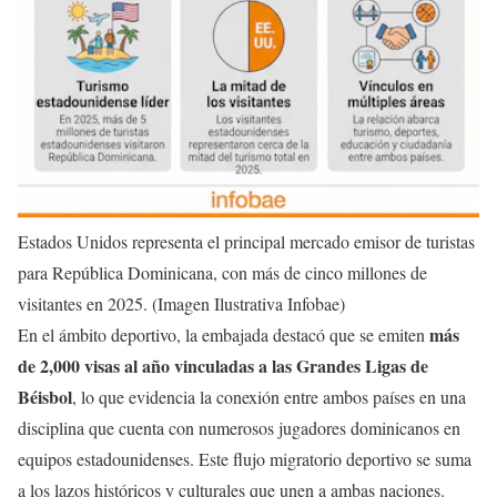
Estados Unidos representa el principal mercado emisor de turistas
para República Dominicana, con más de cinco millones de
visitantes en 2025. (Imagen Ilustrativa Infobae)
más
En el ámbito deportivo, la embajada destacó que se emiten
de 2,000 visas al año vinculadas a las Grandes Ligas de
Béisbol
, lo que evidencia la conexión entre ambos países en una
disciplina que cuenta con numerosos jugadores dominicanos en
equipos estadounidenses. Este flujo migratorio deportivo se suma
a los lazos históricos y culturales que unen a ambas naciones.