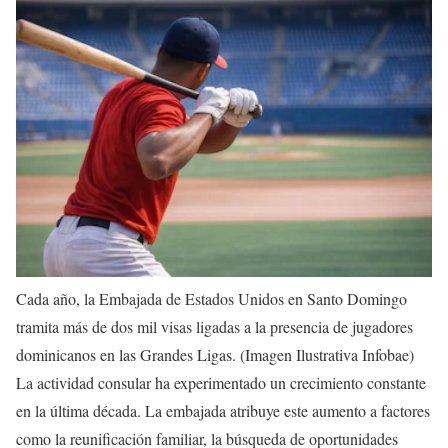
Cada año, la Embajada de Estados Unidos en Santo Domingo
tramita más de dos mil visas ligadas a la presencia de jugadores
dominicanos en las Grandes Ligas. (Imagen Ilustrativa Infobae)
La actividad consular ha experimentado un crecimiento constante
en la última década. La embajada atribuye este aumento a factores
como la reunificación familiar, la búsqueda de oportunidades