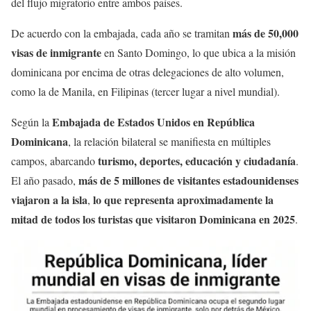
del flujo migratorio entre ambos países.
más de 50,000
De acuerdo con la embajada, cada año se tramitan
visas de inmigrante
en Santo Domingo, lo que ubica a la misión
dominicana por encima de otras delegaciones de alto volumen,
como la de Manila, en Filipinas (tercer lugar a nivel mundial).
Embajada de Estados Unidos en República
Según la
Dominicana
, la relación bilateral se manifiesta en múltiples
turismo, deportes, educación y ciudadanía
campos, abarcando
.
más de 5 millones de visitantes estadounidenses
El año pasado,
viajaron a la isla
lo que representa aproximadamente la
,
mitad de todos los turistas que visitaron Dominicana en 2025
.