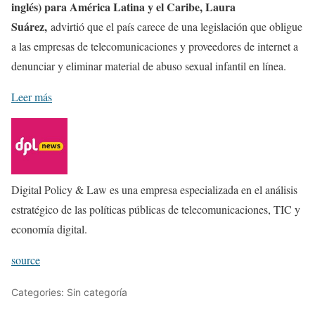
inglés) para América Latina y el Caribe, Laura
Suárez,
advirtió que el país carece de una legislación que obligue
a las empresas de telecomunicaciones y proveedores de internet a
denunciar y eliminar material de abuso sexual infantil en línea.
Leer más
Digital Policy & Law es una empresa especializada en el análisis
estratégico de las políticas públicas de telecomunicaciones, TIC y
economía digital.
source
Categories: Sin categoría