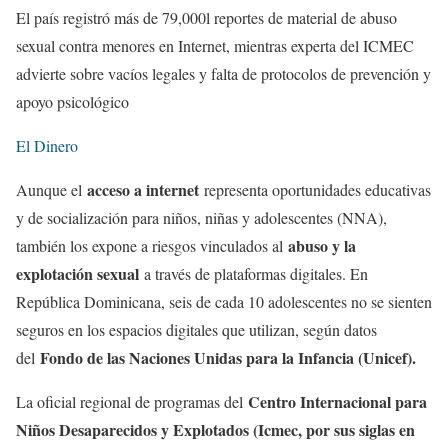
El país registró más de 79,000l reportes de material de abuso
sexual contra menores en Internet, mientras experta del ICMEC
advierte sobre vacíos legales y falta de protocolos de prevención y
apoyo psicológico
El Dinero
acceso a internet
Aunque el
representa oportunidades educativas
y de socialización para niños, niñas y adolescentes (NNA),
abuso y la
también los expone a riesgos vinculados al
explotación sexual
a través de plataformas digitales. En
República Dominicana, seis de cada 10 adolescentes no se sienten
seguros en los espacios digitales que utilizan, según datos
Fondo de las Naciones Unidas para la Infancia (Unicef).
del
Centro Internacional para
La oficial regional de programas del
Niños Desaparecidos y Explotados (Icmec, por sus siglas en