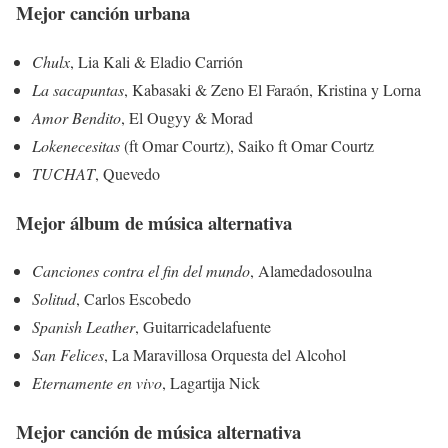
Mejor canción urbana
Chulx
, Lia Kali & Eladio Carrión
La sacapuntas
, Kabasaki & Zeno El Faraón, Kristina y Lorna
Amor Bendito
, El Ougyy & Morad
Lokenecesitas
(ft Omar Courtz), Saiko ft Omar Courtz
TUCHAT
, Quevedo
Mejor álbum de música alternativa
Canciones contra el fin del mundo
, Alamedadosoulna
Solitud
, Carlos Escobedo
Spanish Leather
, Guitarricadelafuente
San Felices
, La Maravillosa Orquesta del Alcohol
Eternamente en vivo
, Lagartija Nick
Mejor canción de música alternativa