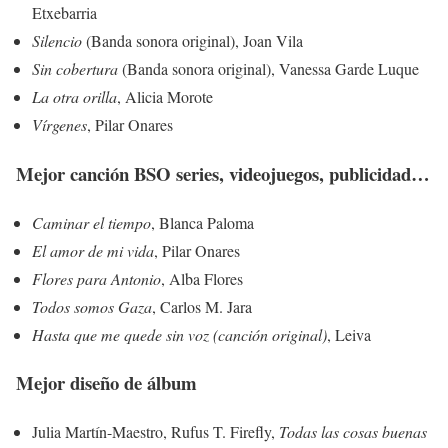
Etxebarria
Silencio
(Banda sonora original), Joan Vila
Sin cobertura
(Banda sonora original), Vanessa Garde Luque
La otra orilla
, Alicia Morote
Vírgenes
, Pilar Onares
Mejor canción BSO series, videojuegos, publicidad…
Caminar el tiempo
, Blanca Paloma
El amor de mi vida
, Pilar Onares
Flores para Antonio
, Alba Flores
Todos somos Gaza
, Carlos M. Jara
Hasta que me quede sin voz (canción original)
, Leiva
Mejor diseño de álbum
Julia Martín-Maestro, Rufus T. Firefly,
Todas las cosas buenas