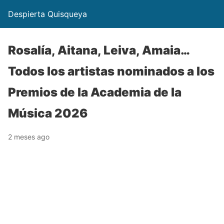
Despierta Quisqueya
Rosalía, Aitana, Leiva, Amaia…
Todos los artistas nominados a los
Premios de la Academia de la
Música 2026
2 meses ago