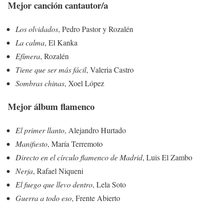
Mejor canción cantautor/a
Los olvidados
, Pedro Pastor y Rozalén
La calma
, El Kanka
Efímera
, Rozalén
Tiene que ser más fácil
, Valeria Castro
Sombras chinas
, Xoel López
Mejor álbum flamenco
El primer llanto
, Alejandro Hurtado
Manifiesto
, María Terremoto
Directo en el círculo flamenco de Madrid
, Luis El Zambo
Nerja
, Rafael Niqueni
El fuego que llevo dentro
, Lela Soto
Guerra a todo eso
, Frente Abierto