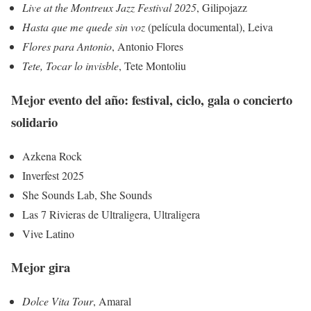
Live at the Montreux Jazz Festival 2025
, Gilipojazz
Hasta que me quede sin voz
(película documental), Leiva
Flores para Antonio
, Antonio Flores
Tete, Tocar lo invisble
, Tete Montoliu
Mejor evento del año: festival, ciclo, gala o concierto
solidario
Azkena Rock
Inverfest 2025
She Sounds Lab, She Sounds
Las 7 Rivieras de Ultraligera, Ultraligera
Vive Latino
Mejor gira
Dolce Vita Tour
, Amaral