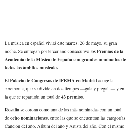
La música en español vivirá este martes, 26 de mayo, su gran
los Premios de la
noche. Se entregan por tercer año consecutivo
Academia de la Música de España con grandes nominados de
todos los ámbitos musicales
.
Palacio de Congresos de IFEMA en Madrid
El
acoge la
ceremonia, que se divide en dos tiempos —gala y pregala— y en
43 premios
la que se repartirán un total de
.
Rosalía
se corona como una de las más nominadas con un total
ocho nominaciones
de
, entre las que se encuentran las categorías
Canción del año, Álbum del año y Artista del año. Con el mismo