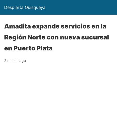
Despierta Quisqueya
Amadita expande servicios en la
Región Norte con nueva sucursal
en Puerto Plata
2 meses ago