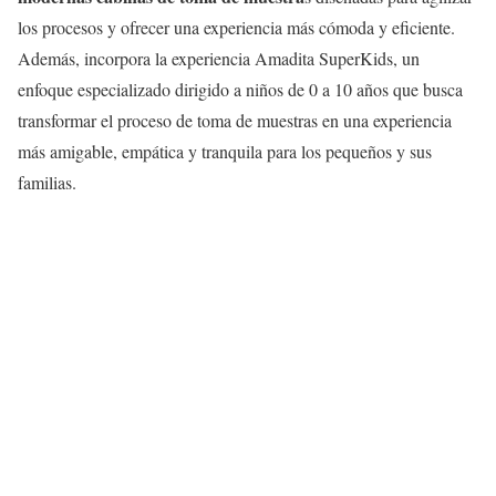
los procesos y ofrecer una experiencia más cómoda y eficiente.
Además, incorpora la experiencia Amadita SuperKids, un
enfoque especializado dirigido a niños de 0 a 10 años que busca
transformar el proceso de toma de muestras en una experiencia
más amigable, empática y tranquila para los pequeños y sus
familias.