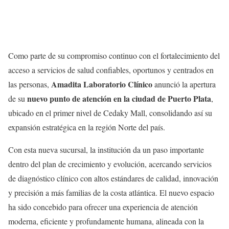
Como parte de su compromiso continuo con el fortalecimiento del
acceso a servicios de salud confiables, oportunos y centrados en
Amadita Laboratorio Clínico
las personas,
anunció la apertura
nuevo punto de atención en la ciudad de Puerto Plata
de su
,
ubicado en el primer nivel de Cedaky Mall, consolidando así su
expansión estratégica en la región Norte del país.
Con esta nueva sucursal, la institución da un paso importante
dentro del plan de crecimiento y evolución, acercando servicios
de diagnóstico clínico con altos estándares de calidad, innovación
y precisión a más familias de la costa atlántica. El nuevo espacio
ha sido concebido para ofrecer una experiencia de atención
moderna, eficiente y profundamente humana, alineada con la