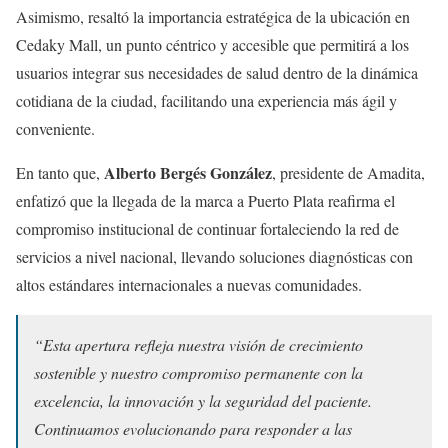
Asimismo, resaltó la importancia estratégica de la ubicación en
Cedaky Mall, un punto céntrico y accesible que permitirá a los
usuarios integrar sus necesidades de salud dentro de la dinámica
cotidiana de la ciudad, facilitando una experiencia más ágil y
conveniente.
Alberto Bergés González
En tanto que,
, presidente de Amadita,
enfatizó que la llegada de la marca a Puerto Plata reafirma el
compromiso institucional de continuar fortaleciendo la red de
servicios a nivel nacional, llevando soluciones diagnósticas con
altos estándares internacionales a nuevas comunidades.
“Esta apertura refleja nuestra visión de crecimiento
sostenible y nuestro compromiso permanente con la
excelencia, la innovación y la seguridad del paciente.
Continuamos evolucionando para responder a las