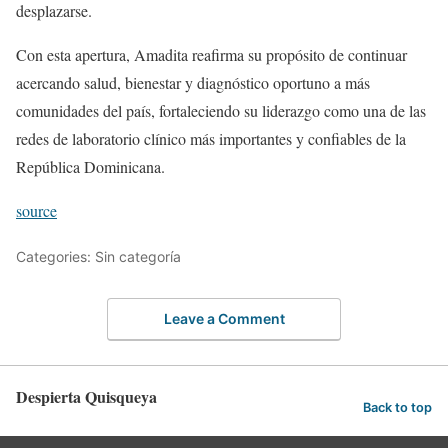
desplazarse.
Con esta apertura, Amadita reafirma su propósito de continuar
acercando salud, bienestar y diagnóstico oportuno a más
comunidades del país, fortaleciendo su liderazgo como una de las
redes de laboratorio clínico más importantes y confiables de la
República Dominicana.
source
Categories: Sin categoría
Leave a Comment
Despierta Quisqueya
Back to top