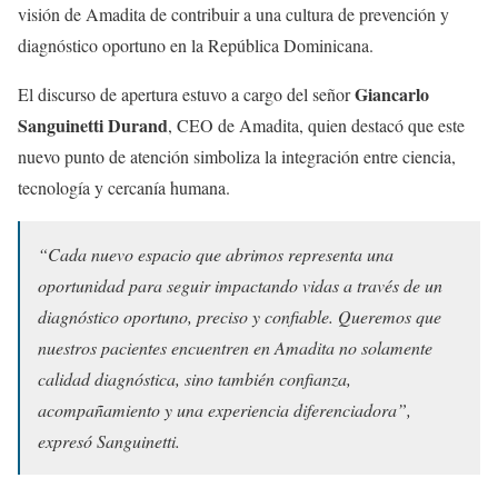
visión de Amadita de contribuir a una cultura de prevención y
diagnóstico oportuno en la República Dominicana.
Giancarlo
El discurso de apertura estuvo a cargo del señor
Sanguinetti Durand
, CEO de Amadita, quien destacó que este
nuevo punto de atención simboliza la integración entre ciencia,
tecnología y cercanía humana.
“Cada nuevo espacio que abrimos representa una
oportunidad para seguir impactando vidas a través de un
diagnóstico oportuno, preciso y confiable. Queremos que
nuestros pacientes encuentren en Amadita no solamente
calidad diagnóstica, sino también confianza,
acompañamiento y una experiencia diferenciadora”,
expresó Sanguinetti.