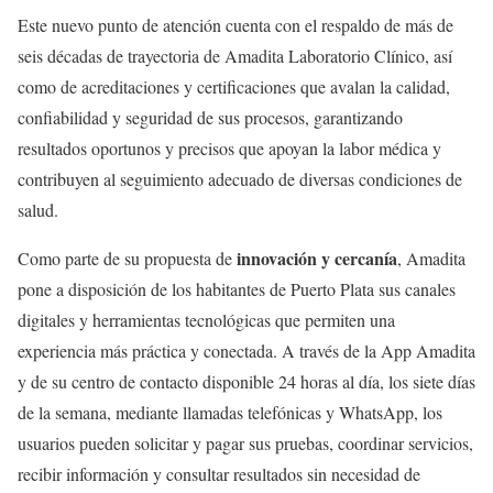
Este nuevo punto de atención cuenta con el respaldo de más de
seis décadas de trayectoria de Amadita Laboratorio Clínico, así
como de acreditaciones y certificaciones que avalan la calidad,
confiabilidad y seguridad de sus procesos, garantizando
resultados oportunos y precisos que apoyan la labor médica y
contribuyen al seguimiento adecuado de diversas condiciones de
salud.
innovación y cercanía
Como parte de su propuesta de
, Amadita
pone a disposición de los habitantes de Puerto Plata sus canales
digitales y herramientas tecnológicas que permiten una
experiencia más práctica y conectada. A través de la App Amadita
y de su centro de contacto disponible 24 horas al día, los siete días
de la semana, mediante llamadas telefónicas y WhatsApp, los
usuarios pueden solicitar y pagar sus pruebas, coordinar servicios,
recibir información y consultar resultados sin necesidad de