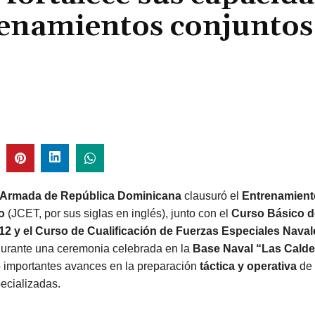
renamientos conjuntos
 Armada de República Dominicana
clausuró el
Entrenamient
o
(JCET, por sus siglas en inglés), junto con el
Curso Básico 
12 y el Curso de Cualificación de Fuerzas Especiales Naval
rante una ceremonia celebrada en la
Base Naval “Las Calde
 importantes avances en la preparación
táctica y operativa
de 
ecializadas.