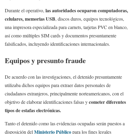
las autoridades ocuparon computadoras,
Durante el operativo,
celulares, memorias USB
, discos duros, equipos tecnológicos,
una impresora especializada para carnets, tarjetas PVC en blanco,
así como múltiples SIM cards y documentos presuntamente
falsificados, incluyendo identificaciones internacionales.
Equipos y presunto fraude
De acuerdo con las investigaciones, el detenido presuntamente
utilizaba dichos equipos para extraer datos personales de
ciudadanos extranjeros, principalmente norteamericanos, con el
cometer diferentes
objetivo de elaborar identificaciones falsas y
tipos de estafas electrónicas.
Tanto el detenido como las evidencias ocupadas serán puestos a
Ministerio Público
disposición del
para los fines legales