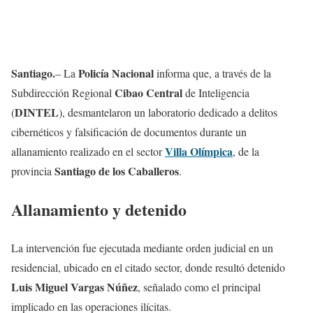
Santiago
.
Policía Nacional
– La
informa que, a través de la
Cibao Central
Subdirección Regional
de Inteligencia
DINTEL
(
), desmantelaron un laboratorio dedicado a delitos
cibernéticos y falsificación de documentos durante un
Villa Olímpica
allanamiento realizado en el sector
, de la
Santiago de los Caballeros
provincia
.
Allanamiento y detenido
La intervención fue ejecutada mediante orden judicial en un
residencial, ubicado en el citado sector, donde resultó detenido
Luis Miguel Vargas Núñez
, señalado como el principal
implicado en las operaciones ilícitas.