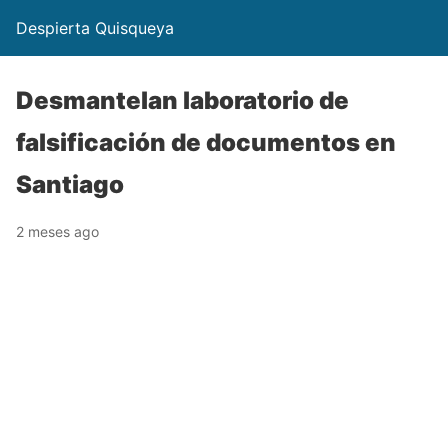
Despierta Quisqueya
Desmantelan laboratorio de
falsificación de documentos en
Santiago
2 meses ago