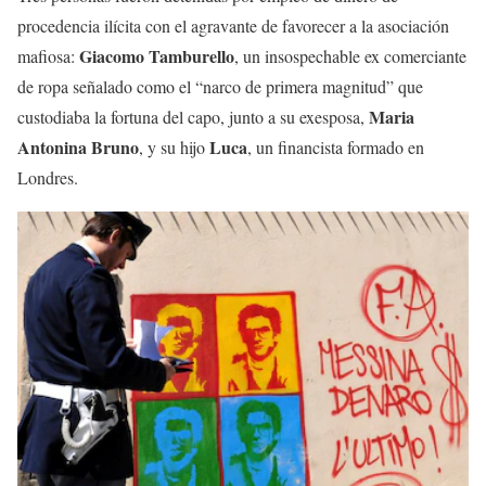
procedencia ilícita con el agravante de favorecer a la asociación
Giacomo Tamburello
mafiosa:
, un insospechable ex comerciante
de ropa señalado como el “narco de primera magnitud” que
Maria
custodiaba la fortuna del capo, junto a su exesposa,
Antonina Bruno
Luca
, y su hijo
, un financista formado en
Londres.