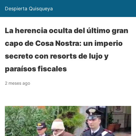
Despierta Quisqueya
La herencia oculta del último gran
capo de Cosa Nostra: un imperio
secreto con resorts de lujo y
paraísos fiscales
2 meses ago