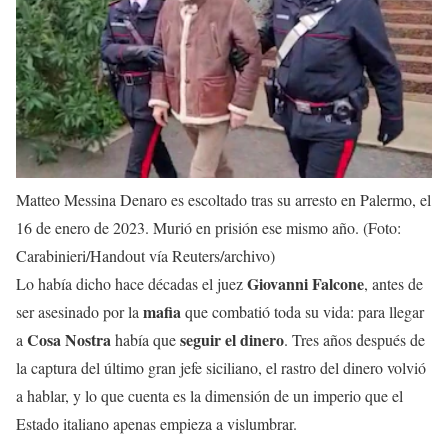
Matteo Messina Denaro es escoltado tras su arresto en Palermo, el
16 de enero de 2023. Murió en prisión ese mismo año. (Foto:
Carabinieri/Handout vía Reuters/archivo)
Giovanni Falcone
Lo había dicho hace décadas el juez
, antes de
mafia
ser asesinado por la
que combatió toda su vida: para llegar
Cosa Nostra
seguir el dinero
a
había que
. Tres años después de
la captura del último gran jefe siciliano, el rastro del dinero volvió
a hablar, y lo que cuenta es la dimensión de un imperio que el
Estado italiano apenas empieza a vislumbrar.