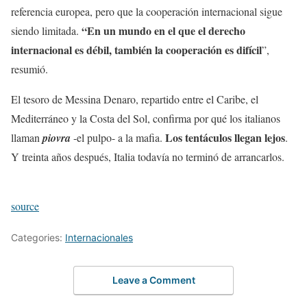
referencia europea, pero que la cooperación internacional sigue
“En un mundo en el que el derecho
siendo limitada.
internacional es débil, también la cooperación es difícil
”,
resumió.
El tesoro de Messina Denaro, repartido entre el Caribe, el
Mediterráneo y la Costa del Sol, confirma por qué los italianos
Los tentáculos llegan lejos
llaman
piovra
-el pulpo- a la mafia.
.
Y treinta años después, Italia todavía no terminó de arrancarlos.
source
Categories:
Internacionales
Leave a Comment