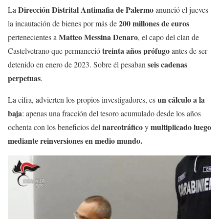
Dirección Distrital Antimafia de Palermo
La
anunció el jueves
200 millones de euros
la incautación de bienes por más de
Matteo Messina Denaro
pertenecientes a
, el capo del clan de
treinta años prófugo
Castelvetrano que permaneció
antes de ser
seis cadenas
detenido en enero de 2023. Sobre él pesaban
perpetuas
.
un cálculo a la
La cifra, advierten los propios investigadores, es
baja
: apenas una fracción del tesoro acumulado desde los años
narcotráfico
multiplicado luego
ochenta con los beneficios del
y
mediante reinversiones en medio mundo.