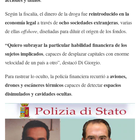
reintroducido en la
Según la fiscalía, el dinero de la droga fue
economía legal
ocho sociedades extranjeras
a través de
, varias
de ellas
offshore
, diseñadas para diluir el origen de los fondos.
“Quiero subrayar la particular habilidad financiera de los
sujetos implicados
, capaces de desplazar capitales con enorme
velocidad de un país a otro”, destacó Di Giorgio.
aviones,
Para rastrear lo oculto, la policía financiera recurrió a
drones y escáneres térmicos
espacios
capaces de detectar
disimulados y cavidades ocultas
.