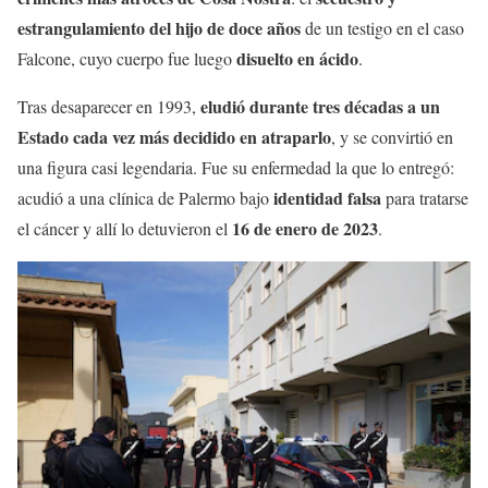
estrangulamiento del hijo de doce años
de un testigo en el caso
disuelto en ácido
Falcone, cuyo cuerpo fue luego
.
eludió durante tres décadas a un
Tras desaparecer en 1993,
Estado cada vez más decidido en atraparlo
, y se convirtió en
una figura casi legendaria. Fue su enfermedad la que lo entregó:
identidad falsa
acudió a una clínica de Palermo bajo
para tratarse
16 de enero de 2023
el cáncer y allí lo detuvieron el
.