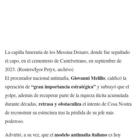
La capilla funeraria de los Messina Denaro, donde fue sepultado
el capo, en el cementerio de Castelvetrano, en septiembre de
2023. (Reuters/Igor Petyx, archivo)
Giovanni Melillo
El procurador nacional antimafia,
, calificó la
“gran importancia estratégica”
operación de
y subrayó que el
golpe, además de recuperar parte de la riqueza ilícita acumulada
retrasa y obstaculiza
durante décadas,
el intento de Cosa Nostra
de reconstruir su estructura tras la pérdida de su jefe más
poderoso.
modelo antimafia italiano
Advirtió, a su vez, que el
es hoy