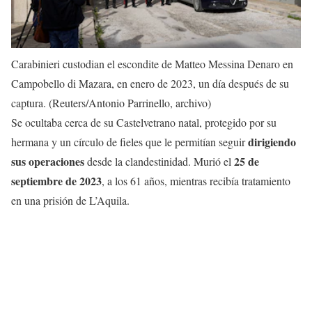
Carabinieri custodian el escondite de Matteo Messina Denaro en
Campobello di Mazara, en enero de 2023, un día después de su
captura. (Reuters/Antonio Parrinello, archivo)
Se ocultaba cerca de su Castelvetrano natal, protegido por su
dirigiendo
hermana y un círculo de fieles que le permitían seguir
sus operaciones
25 de
desde la clandestinidad. Murió el
septiembre de 2023
, a los 61 años, mientras recibía tratamiento
en una prisión de L’Aquila.