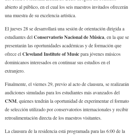
abierto al público, en el cual los seis maestros invitados ofrecerán
una muestra de su excelencia artística.
El jueves 28 se desarrollará una sesión de orientación dirigida a
Conservatorio Nacional de Música
estudiantes del
, en la que se
presentarán las oportunidades académicas y de formación que
Cleveland Institute of Music
ofrece el
para jóvenes músicos
dominicanos interesados en continuar sus estudios en el
extranjero.
Finalmente, el viernes 29, previo al acto de clausura, se realizarán
audiciones simuladas para los estudiantes más avanzados del
CNM
, quienes tendrán la oportunidad de experimentar el formato
de selección utilizado por conservatorios internacionales y recibir
retroalimentación directa de los maestros visitantes.
La clausura de la residencia está programada para las 6:00 de la