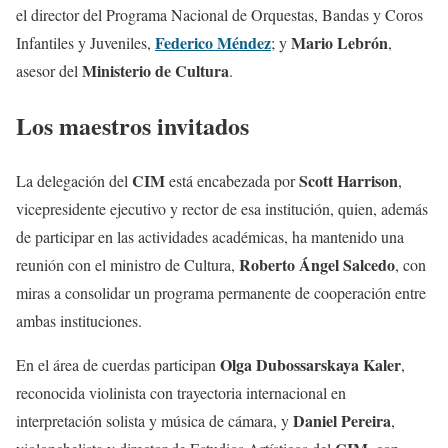
el director del Programa Nacional de Orquestas, Bandas y Coros
Federico Méndez
Mario Lebrón
Infantiles y Juveniles,
; y
,
Ministerio de Cultura
asesor del
.
Los maestros invitados
CIM
Scott Harrison
La delegación del
está encabezada por
,
vicepresidente ejecutivo y rector de esa institución, quien, además
de participar en las actividades académicas, ha mantenido una
Roberto Ángel Salcedo
reunión con el ministro de Cultura,
, con
miras a consolidar un programa permanente de cooperación entre
ambas instituciones.
Olga Dubossarskaya Kaler
En el área de cuerdas participan
,
reconocida violinista con trayectoria internacional en
Daniel Pereira
interpretación solista y música de cámara, y
,