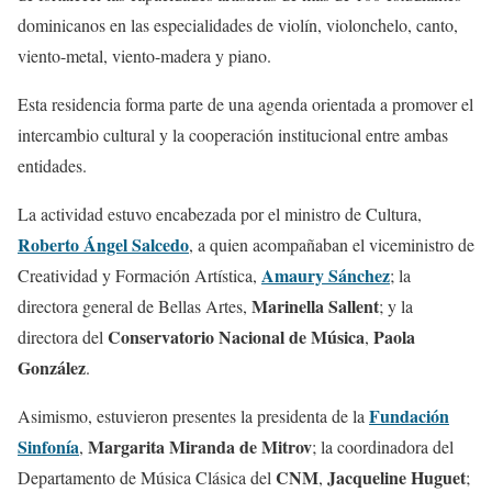
dominicanos en las especialidades de violín, violonchelo, canto,
viento-metal, viento-madera y piano.
Esta residencia forma parte de una agenda orientada a promover el
intercambio cultural y la cooperación institucional entre ambas
entidades.
La actividad estuvo encabezada por el ministro de Cultura,
Roberto Ángel Salcedo
, a quien acompañaban el viceministro de
Amaury Sánchez
Creatividad y Formación Artística,
; la
Marinella Sallent
directora general de Bellas Artes,
; y la
Conservatorio Nacional de Música
Paola
directora del
,
González
.
Fundación
Asimismo, estuvieron presentes la presidenta de la
Sinfonía
Margarita Miranda de Mitrov
,
; la coordinadora del
CNM
Jacqueline Huguet
Departamento de Música Clásica del
,
;