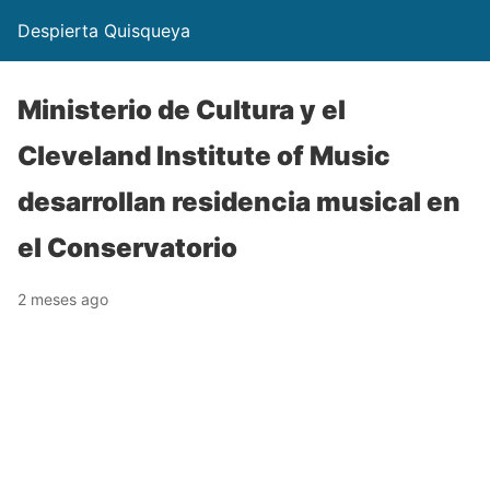
Despierta Quisqueya
Ministerio de Cultura y el
Cleveland Institute of Music
desarrollan residencia musical en
el Conservatorio
2 meses ago