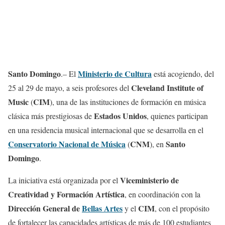
Santo Domingo
Ministerio de Cultura
.– El
está acogiendo, del
Cleveland Institute of
25 al 29 de mayo, a seis profesores del
Music
CIM
(
), una de las instituciones de formación en música
Estados Unidos
clásica más prestigiosas de
, quienes participan
en una residencia musical internacional que se desarrolla en el
Conservatorio Nacional de Música
CNM
Santo
(
), en
Domingo
.
Viceministerio de
La iniciativa está organizada por el
Creatividad y Formación Artística
, en coordinación con la
Dirección General de
Bellas Artes
CIM
y el
, con el propósito
de fortalecer las capacidades artísticas de más de 100 estudiantes