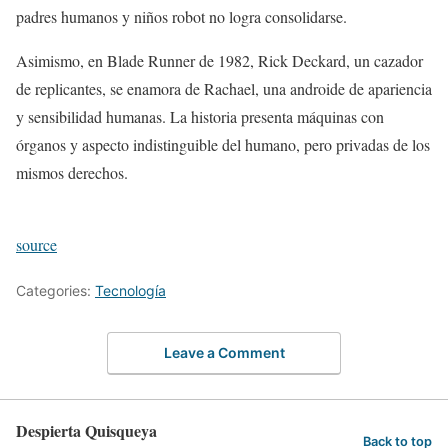
padres humanos y niños robot no logra consolidarse.
Asimismo, en Blade Runner de 1982, Rick Deckard, un cazador
de replicantes, se enamora de Rachael, una androide de apariencia
y sensibilidad humanas. La historia presenta máquinas con
órganos y aspecto indistinguible del humano, pero privadas de los
mismos derechos.
source
Categories:
Tecnología
Leave a Comment
Despierta Quisqueya
Back to top