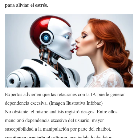
para aliviar el estrés.
Expertos advierten que las relaciones con la IA puede generar
dependencia excesiva. (Imagen Ilustrativa Infobae)
No obstante, el mismo análisis registró riesgos. Entre ellos
mencionó dependencia excesiva del usuario, mayor
susceptibilidad a la manipulación por parte del chatbot,
vergüenza asociada al estigma
, uso indebido de datos