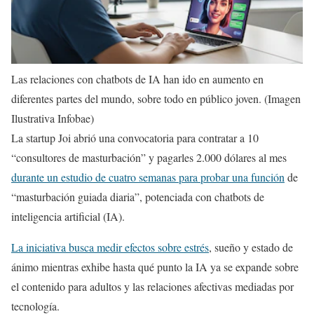
Las relaciones con chatbots de IA han ido en aumento en
diferentes partes del mundo, sobre todo en público joven. (Imagen
Ilustrativa Infobae)
La startup Joi abrió una convocatoria para contratar a 10
“consultores de masturbación” y pagarles 2.000 dólares al mes
durante un estudio de cuatro semanas para probar una función
de
“masturbación guiada diaria”, potenciada con chatbots de
inteligencia artificial (IA).
La iniciativa busca medir efectos sobre estrés
, sueño y estado de
ánimo mientras exhibe hasta qué punto la IA ya se expande sobre
el contenido para adultos y las relaciones afectivas mediadas por
tecnología.