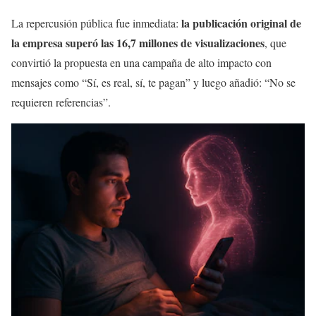
la publicación original de
La repercusión pública fue inmediata:
la empresa superó las 16,7 millones de visualizaciones
, que
convirtió la propuesta en una campaña de alto impacto con
mensajes como “Sí, es real, sí, te pagan” y luego añadió: “No se
requieren referencias”.