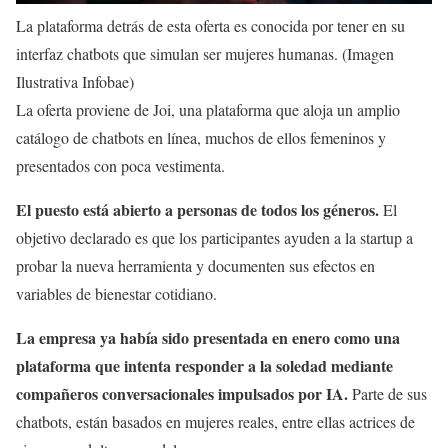
La plataforma detrás de esta oferta es conocida por tener en su
interfaz chatbots que simulan ser mujeres humanas. (Imagen
Ilustrativa Infobae)
La oferta proviene de Joi, una plataforma que aloja un amplio
catálogo de chatbots en línea, muchos de ellos femeninos y
presentados con poca vestimenta.
El puesto está abierto a personas de todos los géneros.
El
objetivo declarado es que los participantes ayuden a la startup a
probar la nueva herramienta y documenten sus efectos en
variables de bienestar cotidiano.
La empresa ya había sido presentada en enero como una
plataforma que intenta responder a la soledad mediante
compañeros conversacionales impulsados por IA.
Parte de sus
chatbots, están basados en mujeres reales, entre ellas actrices de