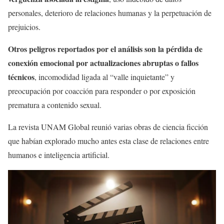
personales, deterioro de relaciones humanas y la perpetuación de
prejuicios.
Otros peligros reportados por el análisis son la pérdida de
conexión emocional por actualizaciones abruptas o fallos
técnicos
, incomodidad ligada al “valle inquietante” y
preocupación por coacción para responder o por exposición
prematura a contenido sexual.
La revista UNAM Global reunió varias obras de ciencia ficción
que habían explorado mucho antes esta clase de relaciones entre
humanos e inteligencia artificial.