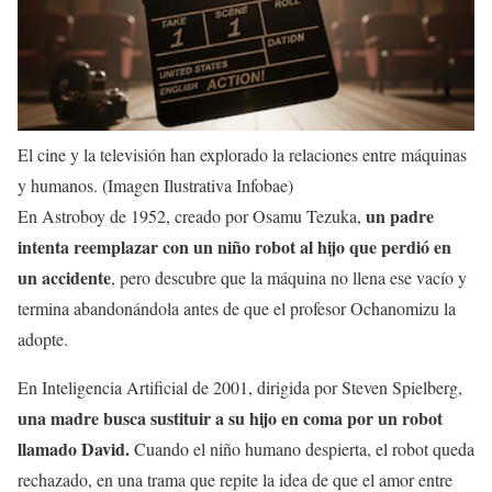
El cine y la televisión han explorado la relaciones entre máquinas
y humanos. (Imagen Ilustrativa Infobae)
un padre
En Astroboy de 1952, creado por Osamu Tezuka,
intenta reemplazar con un niño robot al hijo que perdió en
un accidente
, pero descubre que la máquina no llena ese vacío y
termina abandonándola antes de que el profesor Ochanomizu la
adopte.
En Inteligencia Artificial de 2001, dirigida por Steven Spielberg,
una madre busca sustituir a su hijo en coma por un robot
llamado David.
Cuando el niño humano despierta, el robot queda
rechazado, en una trama que repite la idea de que el amor entre