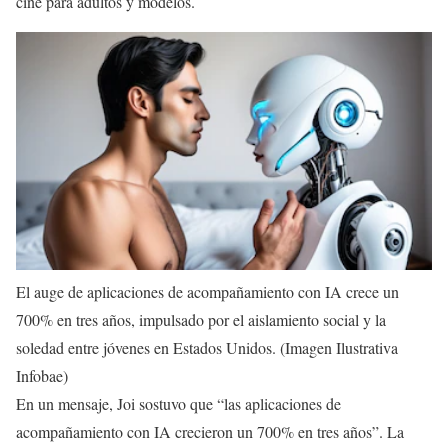
cine para adultos y modelos.
El auge de aplicaciones de acompañamiento con IA crece un
700% en tres años, impulsado por el aislamiento social y la
soledad entre jóvenes en Estados Unidos. (Imagen Ilustrativa
Infobae)
En un mensaje, Joi sostuvo que “las aplicaciones de
acompañamiento con IA crecieron un 700% en tres años”. La