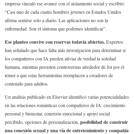
empresa vinculó ese avance con el aislamiento social y escribió:
“Casi uno de cada cuatro hombres jóvenes en Estados Unidos
afirma sentirse solo a diario. Las aplicaciones no son la
enfermedad. Son el síntoma que podemos identificar”.
Ese planteo convive con reservas todavía abiertas.
Expertos
han señalado que hace falta más investigación para determinar si
los compañeros con IA pueden aliviar de verdad la soledad
humana, mientras persisten controversias alrededor de Joi por el
temor a que estas herramientas reemplacen a creadores de
contenido para adultos.
Un análisis publicado en Elsevier identificó varias potencialidades
en las relaciones románticas con compañeros de IA: crecimiento
personal y bienestar, conexión emocional y apoyo social
posibilidad de construir
percibido, opciones de personalización,
una conexión sexual y una vía de entretenimiento y compañía