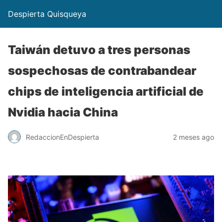
Despierta Quisqueya
Taiwán detuvo a tres personas
sospechosas de contrabandear
chips de inteligencia artificial de
Nvidia hacia China
RedaccionEnDespierta
2 meses ago