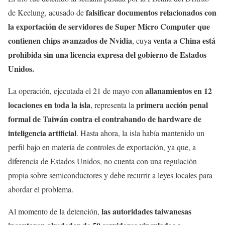
falsificar documentos relacionados con
de Keelung, acusado de
la exportación de servidores de Super Micro Computer que
contienen chips avanzados de Nvidia
venta a China está
, cuya
prohibida sin una licencia expresa del gobierno de Estados
Unidos.
allanamientos en 12
La operación, ejecutada el 21 de mayo con
locaciones en toda la isla
primera acción penal
, representa la
formal de Taiwán contra el contrabando de hardware de
inteligencia artificial
. Hasta ahora, la isla había mantenido un
perfil bajo en materia de controles de exportación, ya que, a
diferencia de Estados Unidos, no cuenta con una regulación
propia sobre semiconductores y debe recurrir a leyes locales para
abordar el problema.
las autoridades taiwanesas
Al momento de la detención,