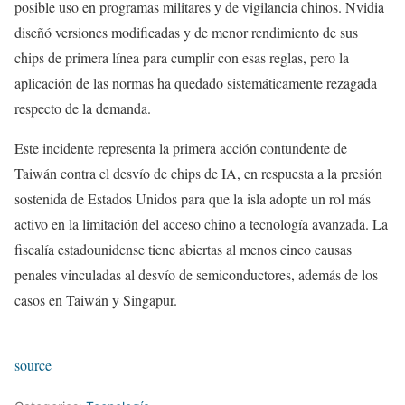
posible uso en programas militares y de vigilancia chinos. Nvidia
diseñó versiones modificadas y de menor rendimiento de sus
chips de primera línea para cumplir con esas reglas, pero la
aplicación de las normas ha quedado sistemáticamente rezagada
respecto de la demanda.
Este incidente representa la primera acción contundente de
Taiwán contra el desvío de chips de IA, en respuesta a la presión
sostenida de Estados Unidos para que la isla adopte un rol más
activo en la limitación del acceso chino a tecnología avanzada. La
fiscalía estadounidense tiene abiertas al menos cinco causas
penales vinculadas al desvío de semiconductores, además de los
casos en Taiwán y Singapur.
source