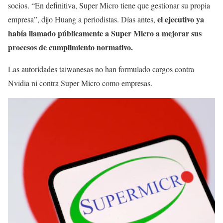
socios. “En definitiva, Super Micro tiene que gestionar su propia
el ejecutivo ya
empresa”, dijo Huang a periodistas. Días antes,
había llamado públicamente a Super Micro a mejorar sus
procesos de cumplimiento normativo.
Las autoridades taiwanesas no han formulado cargos contra
Nvidia ni contra Super Micro como empresas.