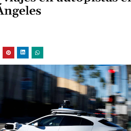
Ángeles