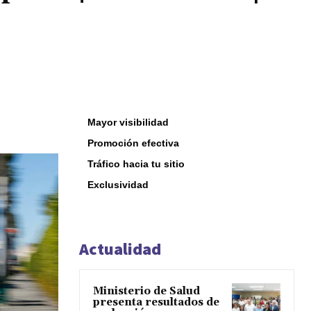
Mayor visibilidad
Promoción efectiva
Tráfico hacia tu sitio
Exclusividad
Actualidad
Ministerio de Salud
presenta resultados de