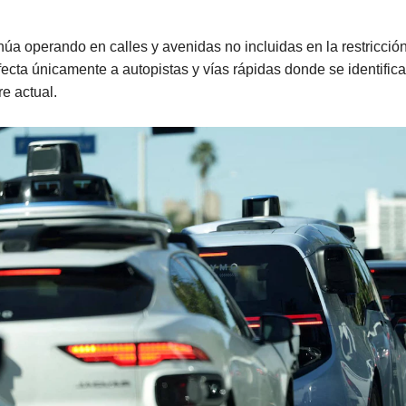
a operando en calles y avenidas no incluidas en la restricción
fecta únicamente a autopistas y vías rápidas donde se identific
re actual.