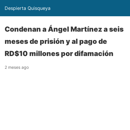
Despierta Quisqueya
Condenan a Ángel Martínez a seis
meses de prisión y al pago de
RD$10 millones por difamación
2 meses ago