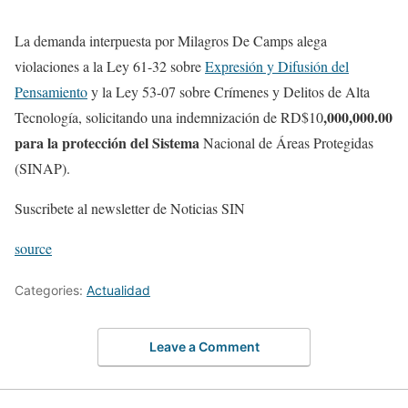
La demanda interpuesta por Milagros De Camps alega
violaciones a la Ley 61-32 sobre
Expresión y Difusión del
Pensamiento
y la Ley 53-07 sobre Crímenes y Delitos de Alta
,000,000.00
Tecnología, solicitando una indemnización de RD$10
para la protección del Sistema
Nacional de Áreas Protegidas
(SINAP).
Suscribete al newsletter de Noticias SIN
source
Categories:
Actualidad
Leave a Comment