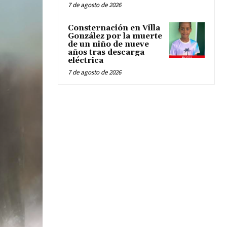
7 de agosto de 2026
Consternación en Villa
González por la muerte
de un niño de nueve
años tras descarga
eléctrica
7 de agosto de 2026