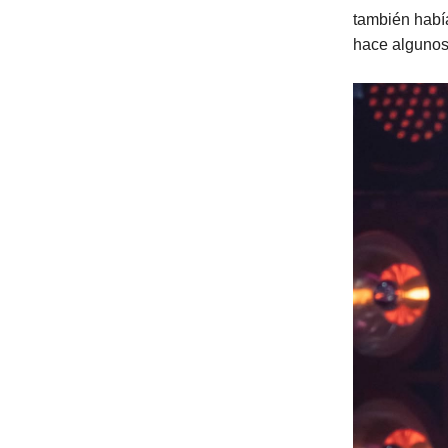
también habí
hace algunos