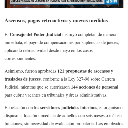
Ascensos, pagos retroactivos y nuevas medidas
Consejo del Poder Judicial
El
instruyó completar, de manera
inmediata, el pago de compensaciones por suplencias de jueces,
aplicando retroactividad desde mayo en los casos
correspondientes.
121 propuestas de ascensos y
Asimismo, fueron aprobadas
traslados de jueces
, conforme a la Ley 327-98 sobre Carrera
144 acciones de personal
Judicial, mientras que se autorizaron
para cubrir vacantes en tribunales y áreas administrativas.
servidores judiciales interinos
En relación con los
, el organismo
dispuso la fijación inmediata de aquellos con seis meses o más en
funciones, sin necesidad de evaluación probatoria. Los empleados