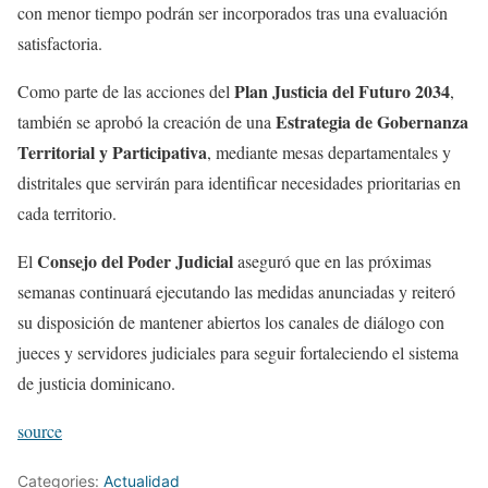
con menor tiempo podrán ser incorporados tras una evaluación
satisfactoria.
Plan Justicia del Futuro 2034
Como parte de las acciones del
,
Estrategia de Gobernanza
también se aprobó la creación de una
Territorial y Participativa
, mediante mesas departamentales y
distritales que servirán para identificar necesidades prioritarias en
cada territorio.
Consejo del Poder Judicial
El
aseguró que en las próximas
semanas continuará ejecutando las medidas anunciadas y reiteró
su disposición de mantener abiertos los canales de diálogo con
jueces y servidores judiciales para seguir fortaleciendo el sistema
de justicia dominicano.
source
Categories:
Actualidad