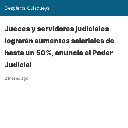
Despierta Quisqueya
Jueces y servidores judiciales
lograrán aumentos salariales de
hasta un 50%, anuncia el Poder
Judicial
2 meses ago