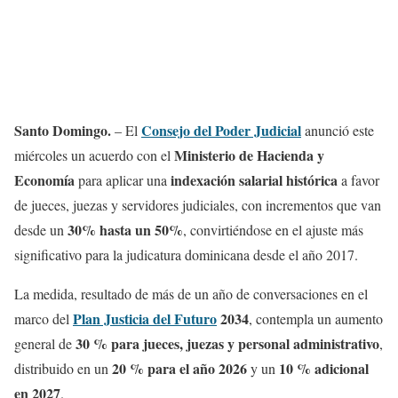
Santo Domingo
.
Consejo del Poder Judicial
– El
anunció este
Ministerio de Hacienda y
miércoles un acuerdo con el
Economía
indexación salarial histórica
para aplicar una
a favor
de jueces, juezas y servidores judiciales, con incrementos que van
30% hasta un 50%
desde un
, convirtiéndose en el ajuste más
significativo para la judicatura dominicana desde el año 2017.
La medida, resultado de más de un año de conversaciones en el
Plan Justicia del Futuro
2034
marco del
, contempla un aumento
30 % para jueces, juezas y personal administrativo
general de
,
20 % para el año 2026
10 % adicional
distribuido en un
y un
en 2027
.