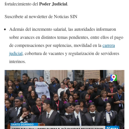
Poder Judicial
fortalecimiento del
.
Suscribete al newsletter de Noticias SIN
Además del incremento salarial, las autoridades informaron
sobre avances en distintos temas pendientes, entre ellos el pago
de compensaciones por suplencias, movilidad en la
carrera
judicial
, cobertura de vacantes y regularización de servidores
interinos.