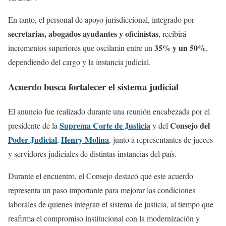
En tanto, el personal de apoyo jurisdiccional, integrado por
secretarias, abogados ayudantes y oficinistas
, recibirá
35% y un 50%
incrementos superiores que oscilarán entre un
,
dependiendo del cargo y la instancia judicial.
Acuerdo busca fortalecer el sistema judicial
El anuncio fue realizado durante una reunión encabezada por el
Suprema Corte de Justicia
Consejo del
presidente de la
y del
Poder Judicial
Henry Molina
,
, junto a representantes de jueces
y servidores judiciales de distintas instancias del país.
Durante el encuentro, el Consejo destacó que este acuerdo
representa un paso importante para mejorar las condiciones
laborales de quienes integran el sistema de justicia, al tiempo que
reafirma el compromiso institucional con la modernización y