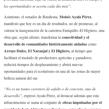
las oportunidades se acorta cada día más”.
Moisés Ayala Pérez
Asimismo, el senador de Barahona,
,
manifestó que hoy es un día de resultados, no de promesas, al
valorar la inauguración de la carretera Enriquillo–El Higüero, una
conectividad y el
obra que, según afirmó, transforma la
desarrollo de comunidades históricamente aisladas
como
Arroyo Dulce, El Naranjal y El Higüero,
al tiempo que
facilitará el traslado de productores agrícolas y ganaderos,
reducirá tiempos de desplazamiento y abrirá nuevas
oportunidades para el ecoturismo en una de las zonas de mayor
belleza natural del sur.
“No es un tramo carretero de asfalto o de concreto, sino de
desarrollo”,
expresó Ayala Pérez, al destacar además que esta
obras impulsadas por el
infraestructura se suma al conjunto de