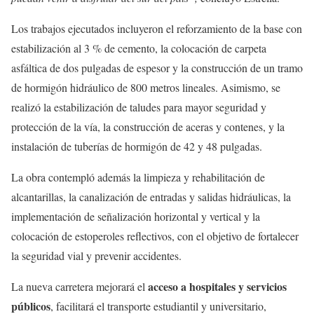
Los trabajos ejecutados incluyeron el reforzamiento de la base con
estabilización al 3 % de cemento, la colocación de carpeta
asfáltica de dos pulgadas de espesor y la construcción de un tramo
de hormigón hidráulico de 800 metros lineales. Asimismo, se
realizó la estabilización de taludes para mayor seguridad y
protección de la vía, la construcción de aceras y contenes, y la
instalación de tuberías de hormigón de 42 y 48 pulgadas.
La obra contempló además la limpieza y rehabilitación de
alcantarillas, la canalización de entradas y salidas hidráulicas, la
implementación de señalización horizontal y vertical y la
colocación de estoperoles reflectivos, con el objetivo de fortalecer
la seguridad vial y prevenir accidentes.
acceso a hospitales y servicios
La nueva carretera mejorará el
públicos
, facilitará el transporte estudiantil y universitario,