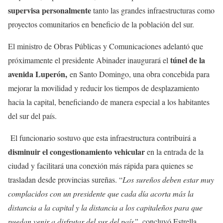
supervisa personalmente
tanto las grandes infraestructuras como
proyectos comunitarios en beneficio de la población del sur.
El ministro de Obras Públicas y Comunicaciones adelantó que
túnel de la
próximamente el presidente Abinader inaugurará el
avenida Luperón,
en Santo Domingo, una obra concebida para
mejorar la movilidad y reducir los tiempos de desplazamiento
hacia la capital, beneficiando de manera especial a los habitantes
del sur del país.
El funcionario sostuvo que esta infraestructura contribuirá a
disminuir el congestionamiento vehicular
en la entrada de la
ciudad y facilitará una conexión más rápida para quienes se
trasladan desde provincias sureñas. “
Los sureños deben estar muy
complacidos con un presidente que cada día acorta más la
distancia a la capital y la distancia a los capitaleños para que
puedan venir a disfrutar del sur del país”,
concluyó Estrella.