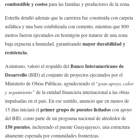
combustible y costos
para las familias y productores de la zona.
Estrella detalló además que la carretera fue construida con carpeta
asfáltica y una base estabilizada con cemento, mientras que 800
metros fueron ejecutados en hormigón por tratarse de una zona
mayor durabilidad y
baja expuesta a humedad, garantizando
resistencia.
Banco Interamericano de
Asimismo, valoró el respaldo del
Desarrollo
(BID) al conjunto de proyectos ejecutados por el
Ministerio de Obras Públicas, agradeciendo el “
gran apoyo, calor
y seguimiento”
de la entidad financiera internacional a las obras
impulsadas en el país. En ese sentido, anunció que en menos de
primer grupo de puentes licitados
15 días iniciará el
con apoyo
del BID, como parte de un programa nacional de alrededor de
150 puentes
, incluyendo el puente Guayajayuco, una estructura
altamente esperada por comunidades fronterizas.