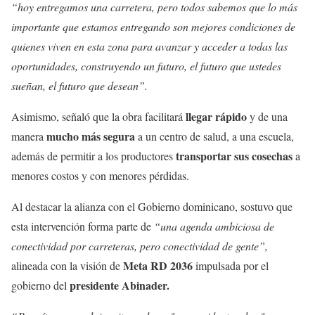
“hoy entregamos una carretera, pero todos sabemos que lo más
importante que estamos entregando son mejores condiciones de
quienes viven en esta zona para avanzar y acceder a todas las
oportunidades, construyendo un futuro, el futuro que ustedes
sueñan, el futuro que desean”.
llegar rápido
Asimismo, señaló que la obra facilitará
y de una
mucho más segura
manera
a un centro de salud, a una escuela,
transportar sus cosechas
además de permitir a los productores
a
menores costos y con menores pérdidas.
Al destacar la alianza con el Gobierno dominicano, sostuvo que
esta intervención forma parte de
“una agenda ambiciosa de
conectividad por carreteras, pero conectividad de gente”,
Meta RD 2036
alineada con la visión de
impulsada por el
presidente Abinader.
gobierno del