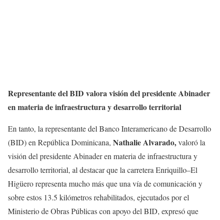
Representante del BID valora visión del presidente Abinader
en materia de infraestructura y desarrollo territorial
En tanto, la representante del Banco Interamericano de Desarrollo
Nathalie Alvarado,
(BID) en República Dominicana,
valoró la
visión del presidente Abinader en materia de infraestructura y
desarrollo territorial, al destacar que la carretera Enriquillo–El
Higüero representa mucho más que una vía de comunicación y
sobre estos 13.5 kilómetros rehabilitados, ejecutados por el
Ministerio de Obras Públicas con apoyo del BID, expresó que