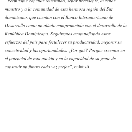
“Permítame concluir reiterando, señor presidente, al señor
ministro y a la comunidad de esta hermosa región del Sur
dominicano, que cuentan con el Banco Interamericano de
Desarrollo como un aliado comprometido con el desarrollo de la
República Dominicana. Seguiremos acompañando estos
esfuerzos del país para fortalecer su productividad, mejorar su
conectividad y las oportunidades. ¿Por qué? Porque creemos en
el potencial de esta nación y en la capacidad de su gente de
construir un futuro cada vez mejor”,
enfatizó.