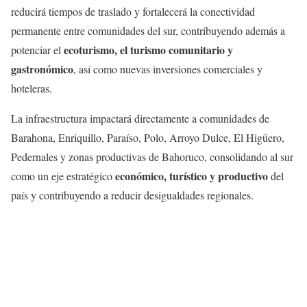
reducirá tiempos de traslado y fortalecerá la conectividad
permanente entre comunidades del sur, contribuyendo además a
ecoturismo, el turismo comunitario y
potenciar el
gastronómico
, así como nuevas inversiones comerciales y
hoteleras.
La infraestructura impactará directamente a comunidades de
Barahona, Enriquillo, Paraíso, Polo, Arroyo Dulce, El Higüero,
Pedernales y zonas productivas de Bahoruco, consolidando al sur
económico, turístico y productivo
como un eje estratégico
del
país y contribuyendo a reducir desigualdades regionales.