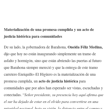
Materialización de una promesa cumplida y un acto de
justicia histórica para comunidades
Oneida Féliz Medina,
De su lado, la gobernadora de Barahona,
dijo que hoy no están inaugurando simplemente un tramo de
asfalto y hormigón, sino que están abriendo las puertas al futuro
que Barahona siempre mereció y que la entrega de este tramo
carretero Enriquillo–El Higüero es la materialización de una
acto de justicia histórica
promesa cumplida, un
para
comunidades que por años han esperado ser vistas, escuchadas y
conectadas. “
Señor presidente, su presencia hoy aquí afirma que
el sur ha dejado de estar en el olvido para convertirse en una
prioridad nacional, bajo su visión, la distancia entre el campo y