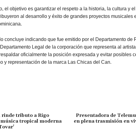
, el objetivo es garantizar el respeto a la historia, la cultura y e
ibuyeron al desarrollo y éxito de grandes proyectos musicales 
ominicana.
o concluye indicando que fue emitido por el Departamento de 
 Departamento Legal de la corporación que representa al artista
respaldar oficialmente la posición expresada y evitar posibles 
so y representación de la marca Las Chicas del Can.
 rinde tributo a Rigo
Presentadora de Telemu
a música tropical moderna
en plena trasmisión en vi
Tovar'