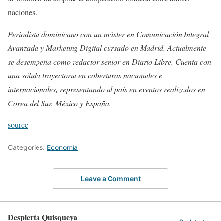
naciones.
Periodista dominicano con un máster en Comunicación Integral
Avanzada y Marketing Digital cursado en Madrid. Actualmente
se desempeña como redactor senior en Diario Libre. Cuenta con
una sólida trayectoria en coberturas nacionales e
internacionales, representando al país en eventos realizados en
Corea del Sur, México y España.
source
Categories:
Economía
Leave a Comment
Despierta Quisqueya