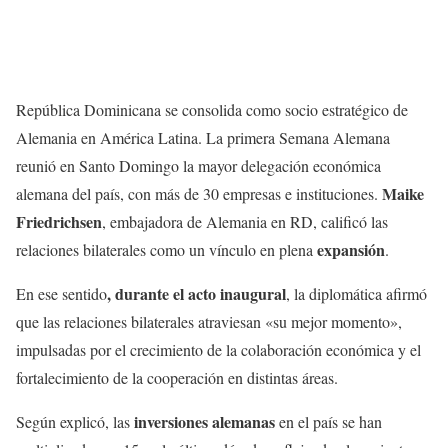
República Dominicana se consolida como socio estratégico de
Alemania en América Latina. La primera Semana Alemana
reunió en Santo Domingo la mayor delegación económica
Maike
alemana del país, con más de 30 empresas e instituciones.
Friedrichsen
, embajadora de Alemania en RD, calificó las
expansión
relaciones bilaterales como un vínculo en plena
.
, durante el acto inaugural
En ese sentido
, la diplomática afirmó
que las relaciones bilaterales atraviesan «su mejor momento»,
impulsadas por el crecimiento de la colaboración económica y el
fortalecimiento de la cooperación en distintas áreas.
inversiones alemanas
Según explicó, las
en el país se han