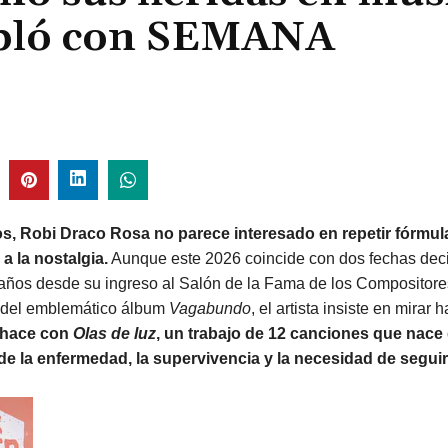
habló con SEMANA
s, Robi Draco Rosa no parece interesado en repetir fórmul
 la nostalgia.
Aunque este 2026 coincide con dos fechas deci
 años desde su ingreso al Salón de la Fama de los Compositore
 del emblemático álbum
Vagabundo
, el artista insiste en mirar 
 hace con
Olas de luz
, un trabajo de 12 canciones que nace
de la enfermedad, la supervivencia y la necesidad de segui