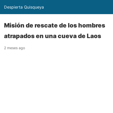
Despierta Quisqueya
Misión de rescate de los hombres
atrapados en una cueva de Laos
2 meses ago