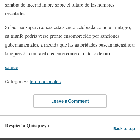
sombra de incertidumbre sobre el futuro de los hombres
rescatados.
Si bien su supervivencia está siendo celebrada como un milagro,
su triunfo podría verse pronto ensombrecido por sanciones
gubernamentales, a medida que las autoridades buscan intensificar
la represión contra el creciente comercio ilícito de oro.
source
Categories:
Internacionales
Leave a Comment
Despierta Quisqueya
Back to top