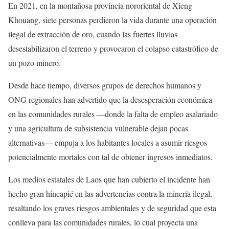
En 2021, en la montañosa provincia nororiental de Xieng
Khouang, siete personas perdieron la vida durante una operación
ilegal de extracción de oro, cuando las fuertes lluvias
desestabilizaron el terreno y provocaron el colapso catastrófico de
un pozo minero.
Desde hace tiempo, diversos grupos de derechos humanos y
ONG regionales han advertido que la desesperación económica
en las comunidades rurales —donde la falta de empleo asalariado
y una agricultura de subsistencia vulnerable dejan pocas
alternativas— empuja a los habitantes locales a asumir riesgos
potencialmente mortales con tal de obtener ingresos inmediatos.
Los medios estatales de Laos que han cubierto el incidente han
hecho gran hincapié en las advertencias contra la minería ilegal,
resaltando los graves riesgos ambientales y de seguridad que esta
conlleva para las comunidades rurales, lo cual proyecta una