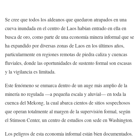
Se cree que todos los aldeanos que quedaron atrapados en una
cueva inundada en el centro de Laos habían entrado en ella en
busca de oro, como parte de una economía minera informal que se
ha expandido por diversas zonas de Laos en los últimos años,
particularmente en regiones remotas de piedra caliza y cuencas
fluviales, donde las oportunidades de sustento formal son escasas
y la vigilancia es limitada.
Este fenómeno se enmarca dentro de un auge más amplio de la
minería no regulada —a pequeña escala y aluvial— en toda la
cuenca del Mekong, la cual abarca cientos de sitios sospechosos
que operan totalmente al margen de la supervisión formal, según
el Stimson Center, un centro de estudios con sede en Washington.
Los peligros de esta economía informal están bien documentados.