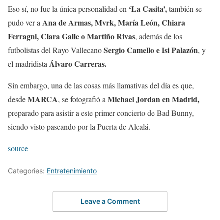
‘La Casita’,
Eso sí, no fue la única personalidad en
también se
Ana de Armas, Mvrk, María León, Chiara
pudo ver a
Ferragni, Clara Galle o Martiño Rivas
, además de los
Sergio Camello e Isi Palazón
futbolistas del Rayo Vallecano
, y
Álvaro Carreras.
el madridista
Sin embargo, una de las cosas más llamativas del día es que,
MARCA
Michael Jordan en Madrid,
desde
, se fotografió a
preparado para asistir a este primer concierto de Bad Bunny,
siendo visto paseando por la Puerta de Alcalá.
source
Categories:
Entretenimiento
Leave a Comment