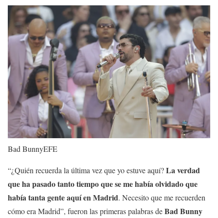
Bad Bunny
EFE
La verdad
“¿Quién recuerda la última vez que yo estuve aquí?
que ha pasado tanto tiempo que se me había olvidado que
había tanta gente aquí en Madrid
. Necesito que me recuerden
Bad Bunny
cómo era Madrid”, fueron las primeras palabras de