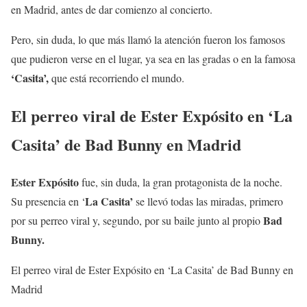
en Madrid, antes de dar comienzo al concierto.
Pero, sin duda, lo que más llamó la atención fueron los famosos
que pudieron verse en el lugar, ya sea en las gradas o en la famosa
‘Casita’,
que está recorriendo el mundo.
El perreo viral de Ester Expósito en ‘La
Casita’ de Bad Bunny en Madrid
Ester Expósito
fue, sin duda, la gran protagonista de la noche.
La Casita’
Su presencia en ‘
se llevó todas las miradas, primero
Bad
por su perreo viral y, segundo, por su baile junto al propio
Bunny.
El perreo viral de Ester Expósito en ‘La Casita’ de Bad Bunny en
Madrid