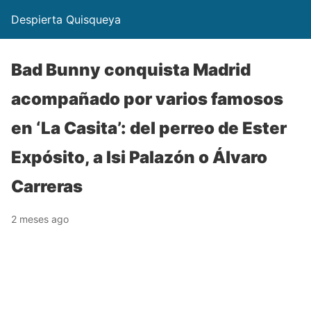
Despierta Quisqueya
Bad Bunny conquista Madrid
acompañado por varios famosos
en ‘La Casita’: del perreo de Ester
Expósito, a Isi Palazón o Álvaro
Carreras
2 meses ago