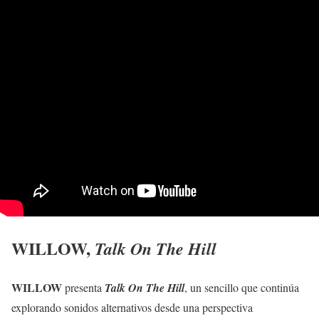
WILLOW,
Talk On The Hill
WILLOW
presenta
Talk On The Hill
, un sencillo que continúa
explorando sonidos alternativos desde una perspectiva