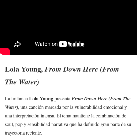
Lola Young
,
From Down Here (From
The Water)
Lola Young
La británica
presenta
From Down Here (From The
Water)
, una canción marcada por la vulnerabilidad emocional y
una interpretación intensa. El tema mantiene la combinación de
soul, pop y sensibilidad narrativa que ha definido gran parte de su
trayectoria reciente.