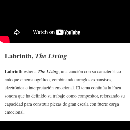
Labrinth,
The Living
Labrinth
estrena
The Living
, una canción con su característico
enfoque cinematográfico, combinando arreglos expansivos,
electrónica e interpretación emocional. El tema continúa la línea
sonora que ha definido su trabajo como compositor, reforzando su
capacidad para construir piezas de gran escala con fuerte carga
emocional.