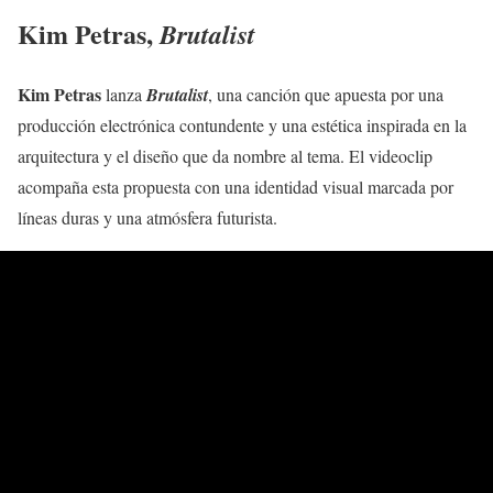
Kim Petras,
Brutalist
Kim Petras
lanza
Brutalist
, una canción que apuesta por una
producción electrónica contundente y una estética inspirada en la
arquitectura y el diseño que da nombre al tema. El videoclip
acompaña esta propuesta con una identidad visual marcada por
líneas duras y una atmósfera futurista.