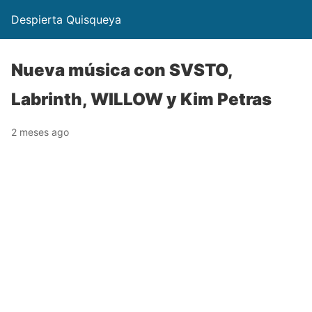
Despierta Quisqueya
Nueva música con SVSTO,
Labrinth, WILLOW y Kim Petras
2 meses ago