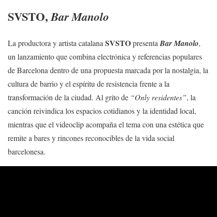
SVSTO
,
Bar Manolo
SVSTO
La productora y artista catalana
presenta
Bar Manolo
,
un lanzamiento que combina electrónica y referencias populares
de Barcelona dentro de una propuesta marcada por la nostalgia, la
cultura de barrio y el espíritu de resistencia frente a la
transformación de la ciudad. Al grito de
“Only residentes”
, la
canción reivindica los espacios cotidianos y la identidad local,
mientras que el videoclip acompaña el tema con una estética que
remite a bares y rincones reconocibles de la vida social
barcelonesa.