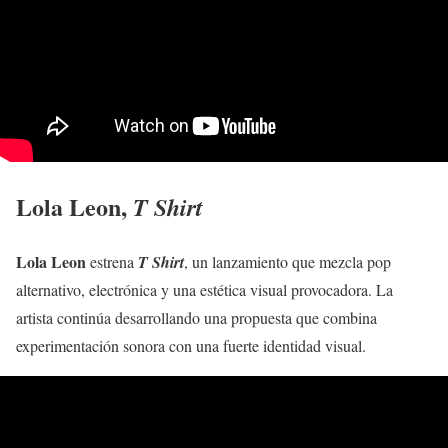
Lola Leon
,
T Shirt
Lola Leon
estrena
T Shirt
, un lanzamiento que mezcla pop
alternativo, electrónica y una estética visual provocadora. La
artista continúa desarrollando una propuesta que combina
experimentación sonora con una fuerte identidad visual.