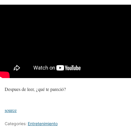
Despues de leer, ¿qué te pareció?
source
Categories:
Entretenimiento