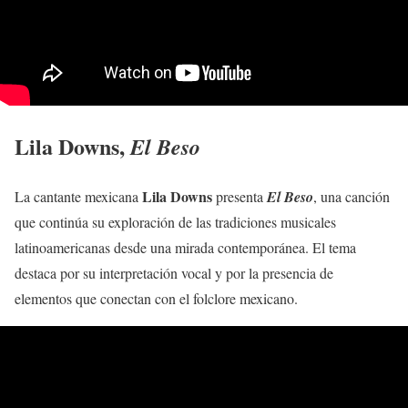
Lila Downs
,
El Beso
Lila Downs
La cantante mexicana
presenta
El Beso
, una canción
que continúa su exploración de las tradiciones musicales
latinoamericanas desde una mirada contemporánea. El tema
destaca por su interpretación vocal y por la presencia de
elementos que conectan con el folclore mexicano.