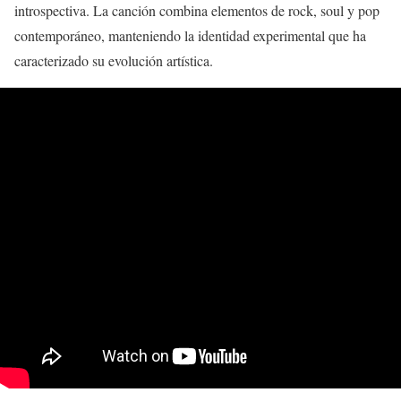
introspectiva. La canción combina elementos de rock, soul y pop
contemporáneo, manteniendo la identidad experimental que ha
caracterizado su evolución artística.