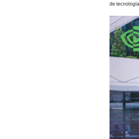
de tecnología