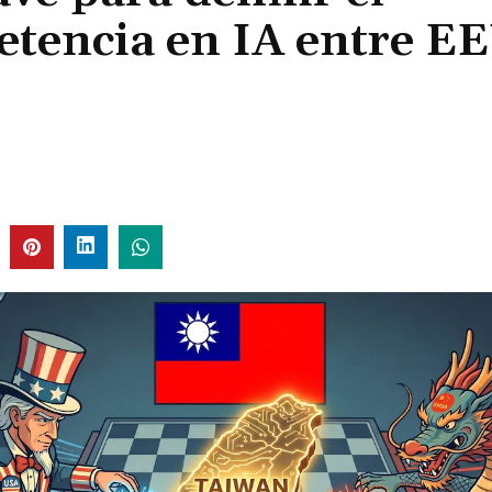
petencia en IA entre E