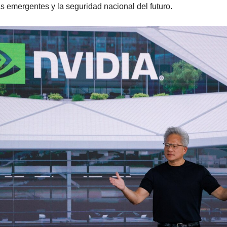
s emergentes y la seguridad nacional del futuro.