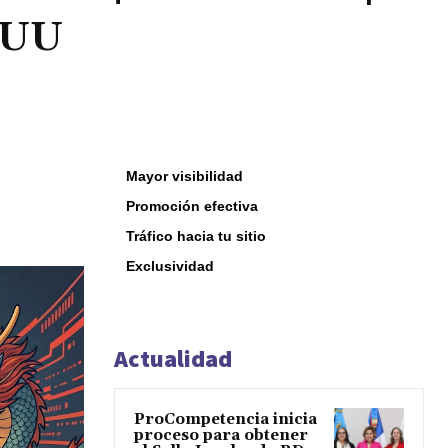
EUU
Mayor visibilidad
Promoción efectiva
Tráfico hacia tu sitio
Exclusividad
Actualidad
ProCompetencia inicia
proceso para obtener