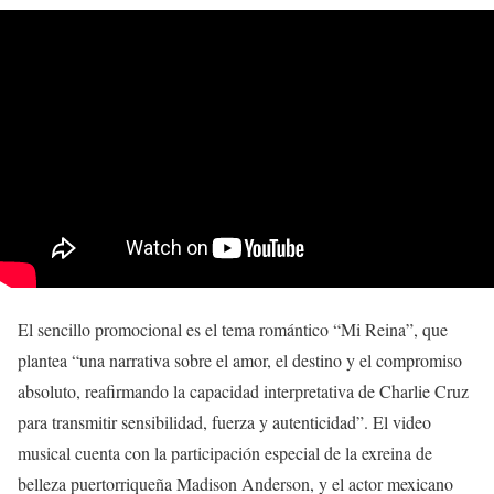
El sencillo promocional es el tema romántico “Mi Reina”, que
plantea “una narrativa sobre el amor, el destino y el compromiso
absoluto, reafirmando la capacidad interpretativa de Charlie Cruz
para transmitir sensibilidad, fuerza y autenticidad”. El video
musical cuenta con la participación especial de la exreina de
belleza puertorriqueña Madison Anderson, y el actor mexicano