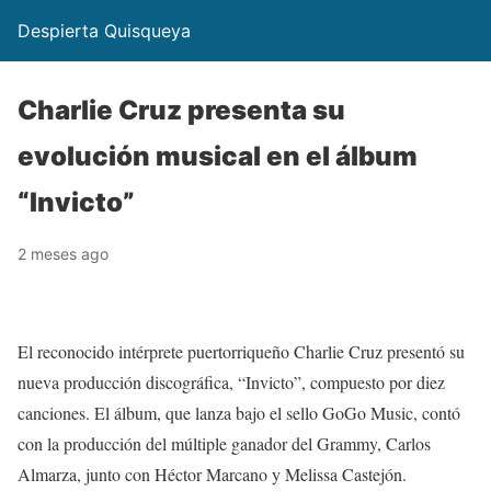
Despierta Quisqueya
Charlie Cruz presenta su
evolución musical en el álbum
“Invicto”
2 meses ago
El reconocido intérprete puertorriqueño Charlie Cruz presentó su
nueva producción discográfica, “Invicto”, compuesto por diez
canciones. El álbum, que lanza bajo el sello GoGo Music, contó
con la producción del múltiple ganador del Grammy, Carlos
Almarza, junto con Héctor Marcano y Melissa Castejón.