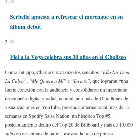
Serbella apuesta a refrescar el merengue en su
álbum debut
Fiel a la Vega celebra sus 30 años en el Choliseo
Como anticipo, Charlie Cruz lanzó los sencillos
“Ella No Tiene
La Culpa”
,
“Me Quiere a Mí”
e
“Invicto”
, que lograron “una
fuerte conexión con la audiencia y consolidaron un importante
desempeño digital y radial, acumulando más de 10 millones de
visualizaciones en YouTube, presencia internacional, más de 12
semanas en Spotify Salsa Nation, un histórico Top #5,
posicionamiento dentro del Top 20 de Billboard y más de 10,000
spins
en estaciones de radio”, asevera la nota de prensa.