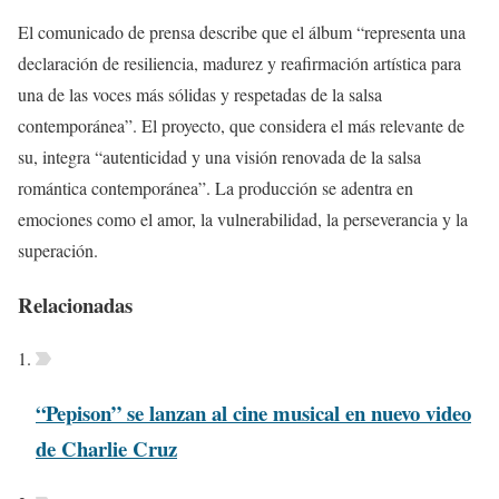
El comunicado de prensa describe que el álbum “representa una
declaración de resiliencia, madurez y reafirmación artística para
una de las voces más sólidas y respetadas de la salsa
contemporánea”. El proyecto, que considera el más relevante de
su, integra “autenticidad y una visión renovada de la salsa
romántica contemporánea”. La producción se adentra en
emociones como el amor, la vulnerabilidad, la perseverancia y la
superación.
Relacionadas
“Pepison” se lanzan al cine musical en nuevo video
de Charlie Cruz