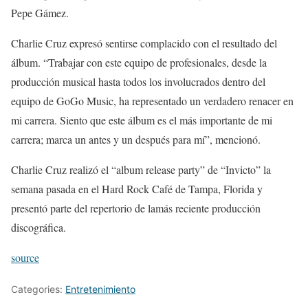
Pepe Gámez.
Charlie Cruz expresó sentirse complacido con el resultado del
álbum. “Trabajar con este equipo de profesionales, desde la
producción musical hasta todos los involucrados dentro del
equipo de GoGo Music, ha representado un verdadero renacer en
mi carrera. Siento que este álbum es el más importante de mi
carrera; marca un antes y un después para mí”, mencionó.
Charlie Cruz realizó el “album release party” de “Invicto” la
semana pasada en el Hard Rock Café de Tampa, Florida y
presentó parte del repertorio de lamás reciente producción
discográfica.
source
Categories:
Entretenimiento