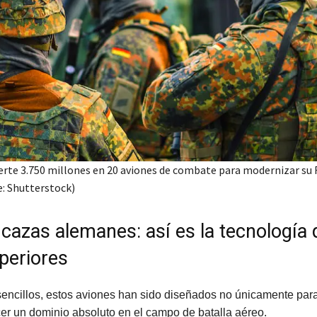
erte 3.750 millones en 20 aviones de combate para modernizar su 
e: Shutterstock)
cazas alemanes: así es la tecnología 
periores
encillos, estos aviones han sido diseñados no únicamente para 
er un dominio absoluto en el campo de batalla aéreo.