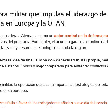
ra militar que impulsa el liderazgo de
a en Europa y la OTAN
 considera a Alemania como un
actor central en la defensa e
vos del programa Eurofighter, el acuerdo garantiza continuidad 
alizado y desarrollo tecnológico en toda la región.
erza la idea de una
Europa con capacidad militar propia
, me
e Estados Unidos y mejor preparada para enfrentar conflictos 
 militar, la operación destaca la importancia estratégica de forta
defensa europea.
ma falla a favor de los trabajadores: añaden nuevo día de licencia 