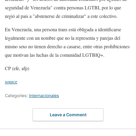
seguridad de Venezuela" contra personas LGTBI, por lo que
urgió al país a "abstenerse de criminalizar" a este colectivo.
En Venezuela, una persona trans está obligada a identificarse
legalmente con un nombre que no la representa y parejas del
mismo sexo no tienen derecho a casarse, entre otras prohibiciones
que motivan las luchas de la comunidad LGTBIQ+.
CP (efe, afp)
source
Categories:
Internacionales
Leave a Comment