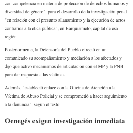
con competencia en materia de protección de derechos humanos y
diversidad de género", para el desarrollo de la investigación penal
"en relación con el presunto allanamiento y la ejecución de actos
contrarios a la ética pública", en Barquisimeto, capital de esa
región.
Posteriormente, la Defensoría del Pueblo ofreció en un
comunicado su acompañamiento y mediación a los afectados y
dijo que activó mecanismos de articulación con el MP y la PNB
para dar respuesta a las víctimas.
Además, "estableció enlace con la Oficina de Atención a la
Víctima de Abuso Policial y se comprometió a hacer seguimiento
a la denuncia", según el texto.
Oenegés exigen investigación inmediata