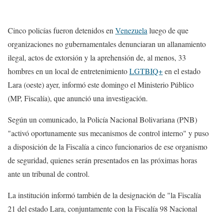
Cinco policías fueron detenidos en
Venezuela
luego de que
organizaciones no gubernamentales denunciaran un allanamiento
ilegal, actos de extorsión y la aprehensión de, al menos, 33
hombres en un local de entretenimiento
LGTBIQ+
en el estado
Lara (oeste) ayer, informó este domingo el Ministerio Público
(MP, Fiscalía), que anunció una investigación.
Según un comunicado, la Policía Nacional Bolivariana (PNB)
"activó oportunamente sus mecanismos de control interno" y puso
a disposición de la Fiscalía a cinco funcionarios de ese organismo
de seguridad, quienes serán presentados en las próximas horas
ante un tribunal de control.
La institución informó también de la designación de "la Fiscalía
21 del estado Lara, conjuntamente con la Fiscalía 98 Nacional