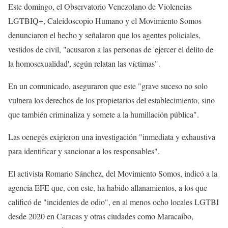
Este domingo, el Observatorio Venezolano de Violencias
LGTBIQ+, Caleidoscopio Humano y el Movimiento Somos
denunciaron el hecho y señalaron que los agentes policiales,
vestidos de civil, "acusaron a las personas de 'ejercer el delito de
la homosexualidad', según relatan las víctimas".
En un comunicado, aseguraron que este "grave suceso no solo
vulnera los derechos de los propietarios del establecimiento, sino
que también criminaliza y somete a la humillación pública".
Las oenegés exigieron una investigación "inmediata y exhaustiva
para identificar y sancionar a los responsables".
El activista Romario Sánchez, del Movimiento Somos, indicó a la
agencia EFE que, con este, ha habido allanamientos, a los que
calificó de "incidentes de odio", en al menos ocho locales LGTBI
desde 2020 en Caracas y otras ciudades como Maracaibo,