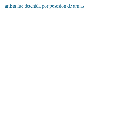
artista fue detenida por posesión de armas