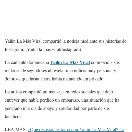
Yailin La Más Viral compartió la noticia mediante sus historias de
Instagram.
(Yailin la más viral/Instagram)
Yailin La Más Viral
La cantante dominicana
conmovió a sus
millones de seguidores al revelar una noticia muy personal y
dolorosa que hasta ahora había mantenido en privado.
La artista compartió un mensaje en redes sociales que dejó
entrever que había perdido un embarazo, una situación que ha
generado una ola de apoyo y solidaridad por parte de sus
fanáticos.
LEA MÁS:
¿Qué decisión se tomó con Yailin La Más Viral? La