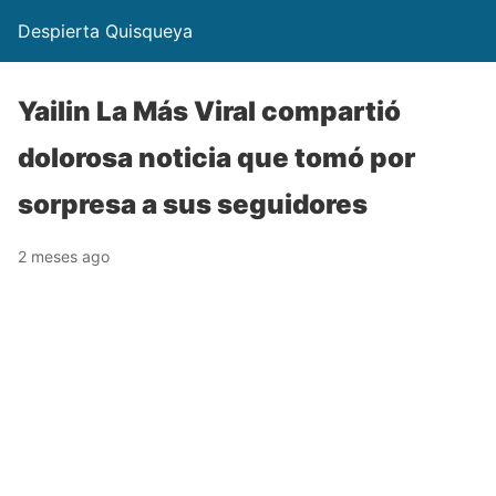
Despierta Quisqueya
Yailin La Más Viral compartió
dolorosa noticia que tomó por
sorpresa a sus seguidores
2 meses ago