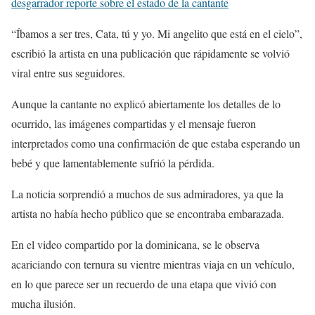
desgarrador reporte sobre el estado de la cantante
“Íbamos a ser tres, Cata, tú y yo. Mi angelito que está en el cielo”,
escribió la artista en una publicación que rápidamente se volvió
viral entre sus seguidores.
Aunque la cantante no explicó abiertamente los detalles de lo
ocurrido, las imágenes compartidas y el mensaje fueron
interpretados como una confirmación de que estaba esperando un
bebé y que lamentablemente sufrió la pérdida.
La noticia sorprendió a muchos de sus admiradores, ya que la
artista no había hecho público que se encontraba embarazada.
En el video compartido por la dominicana, se le observa
acariciando con ternura su vientre mientras viaja en un vehículo,
en lo que parece ser un recuerdo de una etapa que vivió con
mucha ilusión.