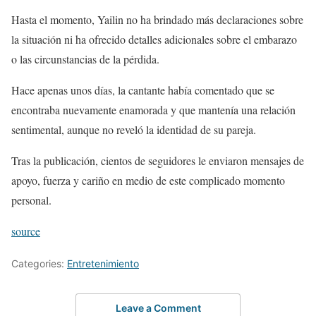
Hasta el momento, Yailin no ha brindado más declaraciones sobre
la situación ni ha ofrecido detalles adicionales sobre el embarazo
o las circunstancias de la pérdida.
Hace apenas unos días, la cantante había comentado que se
encontraba nuevamente enamorada y que mantenía una relación
sentimental, aunque no reveló la identidad de su pareja.
Tras la publicación, cientos de seguidores le enviaron mensajes de
apoyo, fuerza y cariño en medio de este complicado momento
personal.
source
Categories:
Entretenimiento
Leave a Comment