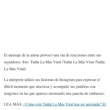
El mensaje de la artista provocó una ola de reacciones entre sus
seguidores. foto: Yailin La Más Viral
(Yailin La Más Viral /Yailin
La Más Viral)
La intérprete utilizó sus historias de Instagram para expresar el
difícil momento que atraviesa y acompañó sus palabras con
imágenes en las que aparece mostrando una pancita de embarazo.
LEA MÁS:
¿Cómo está Yailin La Más Viral tras ser arrestada? El