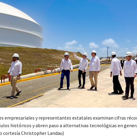
s empresariales y representantes estatales examinan cifras réco
culos históricos y abren paso a alternativas tecnológicas en gener
to cortesía Christopher Landau)