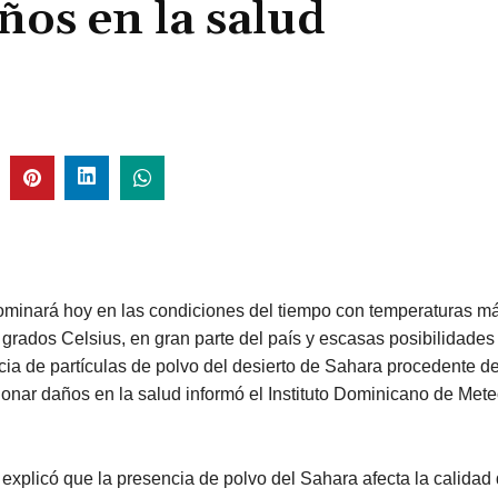
os en la salud
dominará hoy en las condiciones del tiempo con temperaturas m
 grados Celsius, en gran parte del país y escasas posibilidades 
cia de partículas de polvo del desierto de Sahara procedente de
nar daños en la salud informó el Instituto Dominicano de Mete
explicó que la presencia de polvo del Sahara afecta la calidad d