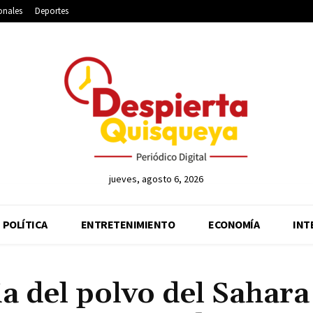
onales
Deportes
jueves, agosto 6, 2026
POLÍTICA
ENTRETENIMIENTO
ECONOMÍA
INT
ia del polvo del Sahara