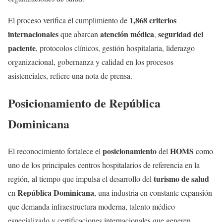
1,868 criterios
El proceso verifica el cumplimiento de
internacionales
atención médica
seguridad del
que abarcan
,
paciente
, protocolos clínicos, gestión hospitalaria, liderazgo
organizacional, gobernanza y calidad en los procesos
asistenciales, refiere una nota de prensa.
Posicionamiento
de
República
Dominicana
posicionamiento
HOMS
El reconocimiento fortalece el
del
como
uno de los principales centros hospitalarios de referencia en la
turismo de salud
región, al tiempo que impulsa el desarrollo del
República Dominicana
en
, una industria en constante expansión
que demanda infraestructura moderna, talento médico
especializado y certificaciones internacionales que generen