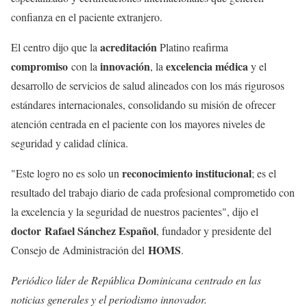
confianza en el paciente extranjero.
acreditación
El centro dijo que la
Platino reafirma
compromiso
innovación
excelencia médica
con la
, la
y el
desarrollo de servicios de salud alineados con los más rigurosos
estándares internacionales, consolidando su misión de ofrecer
atención centrada en el paciente con los mayores niveles de
seguridad y calidad clínica.
reconocimiento institucional
"Este logro no es solo un
; es el
resultado del trabajo diario de cada profesional comprometido con
la excelencia y la seguridad de nuestros pacientes", dijo el
doctor Rafael Sánchez Español
, fundador y presidente del
HOMS
Consejo de Administración del
.
Periódico líder de República Dominicana centrado en las
noticias generales y el periodismo innovador.