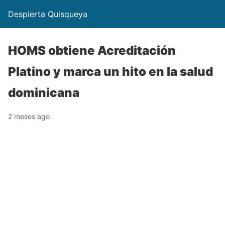
Despierta Quisqueya
HOMS obtiene Acreditación
Platino y marca un hito en la salud
dominicana
2 meses ago