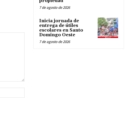
propiedad
7 de agosto de 2026
Inicia jornada de
entrega de útiles
escolares en Santo
Domingo Oeste
7 de agosto de 2026
Website: