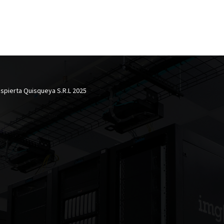
spierta Quisqueya S.R.L 2025