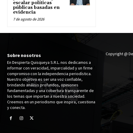
escalar políticas
públicas basadas en
evidencia
7 de agosto de 2026
Copyright @ De
Sobre nosotros
En Despierta Quisqueya S.R.L. nos dedicamos a
informar con veracidad, imparcialidad y un firme
compromiso con la independencia periodística.
Nuestro objetivo es ser una voz confiable,
brindando análisis profundos, opiniones
fundamentadas y una cobertura transparente de
los temas que importan a nuestra sociedad.
Creemos en un periodismo que inspira, cuestiona
y conecta.