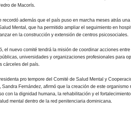
edro de Macorís.
e recordó además que el país puso en marcha meses atrás una 
alud Mental, que ha permitido ampliar el seguimiento en hospi
anzar en la construcción y extensión de centros psicosociales.
, el nuevo comité tendrá la misión de coordinar acciones entre
 públicas, universidades y organizaciones profesionales para op
s cárceles del país.
presidenta pro tempore del Comité de Salud Mental y Cooperaci
, Sandra Fernández, afirmó que la creación de este organismo 
 con la dignidad humana, la rehabilitación y el fortalecimiento
salud mental dentro de la red penitenciaria dominicana.