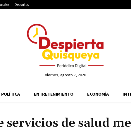
onales
Deportes
viernes, agosto 7, 2026
POLÍTICA
ENTRETENIMIENTO
ECONOMÍA
INT
 servicios de salud me