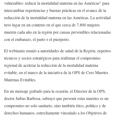
vulnerables: reducir la mortalidad materna en las Américas” para
intercambiar experiencias y buenas prácticas en el avance de la
reducción de la mortalidad materna en las Américas. La actividad
tuvo lugar en un contexto en el que cerca de 7.800 mujeres
mueren cada año en la región por causas prevenibles relacionadas
con el embarazo, el parto o el puerperio.
El webinario reunió a autoridades de salud de la Región, expertos
técnicos y socios estratégicos para reafirmar el compromiso
regional de acelerar la reducción de la mortalidad materna
evitable, en el marco de la iniciativa de la OPS de Cero Muertes
Maternas Evitables.
En un mensaje grabado para la ocasión, el Director de la OPS,
doctor Jarbas Barbosa, subrayó que prevenir estas muertes es un
compromiso no solo sanitario, sino también ético, político y de
derechos humanos, estrechamente vinculado a los Objetivos de