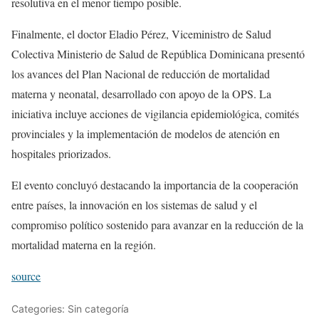
resolutiva en el menor tiempo posible.
Finalmente, el doctor Eladio Pérez, Viceministro de Salud
Colectiva​ Ministerio de Salud de República Dominicana presentó
los avances del Plan Nacional de reducción de mortalidad
materna y neonatal, desarrollado con apoyo de la OPS. La
iniciativa incluye acciones de vigilancia epidemiológica, comités
provinciales y la implementación de modelos de atención en
hospitales priorizados.
El evento concluyó destacando la importancia de la cooperación
entre países, la innovación en los sistemas de salud y el
compromiso político sostenido para avanzar en la reducción de la
mortalidad materna en la región.
source
Categories: Sin categoría