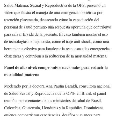
Salud Materna, Sexual y Reproductiva de la OPS, presentó un
video que ilustra el manejo de una emergencia obstétrica por
retención placentaria, destacando cómo la capacitación del
personal de salud permitió una respuesta oportuna que contribuyó
para salvar la vida de la paciente. El caso también mostró el uso
de tecnologías de bajo costo, como el traje anti-shock, como una
herramienta efectiva para fortalecer la respuesta a las emergencias
obstétricas y contribuir a la reducción de la mortalidad materna.
Panel de alto nivel: compromisos nacionales para reducir la
mortalidad materna
Moderado por la doctora Ana Paulin Baraldi, consultora nacional
de Salud Sexual y Reproductiva de la OPS
en Brasil, el panel
reunió a representantes de los ministerios de salud de Brasil,
Colombia, Guatemala, Honduras y la República Dominicana
quienes compartieron experiencias, desafíos y avances para