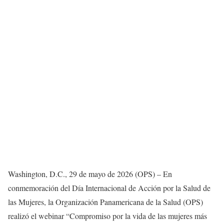
Washington, D.C., 29 de mayo de 2026 (OPS) – En
conmemoración del Día Internacional de Acción por la Salud de
las Mujeres, la Organización Panamericana de la Salud (OPS)
realizó el webinar “Compromiso por la vida de las mujeres más