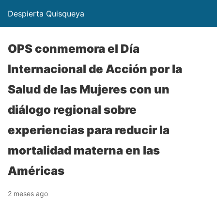
Despierta Quisqueya
OPS conmemora el Día
Internacional de Acción por la
Salud de las Mujeres con un
diálogo regional sobre
experiencias para reducir la
mortalidad materna en las
Américas
2 meses ago