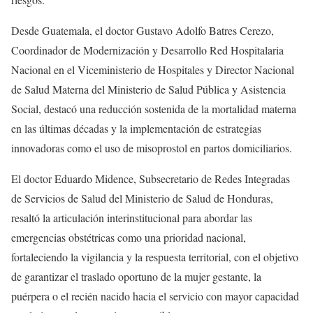
Desde Guatemala, el doctor Gustavo Adolfo Batres Cerezo,
Coordinador de Modernización y Desarrollo Red Hospitalaria
Nacional en el Viceministerio de Hospitales y Director Nacional
de Salud Materna del Ministerio de Salud Pública y Asistencia
Social, destacó una reducción sostenida de la mortalidad materna
en las últimas décadas y la implementación de estrategias
innovadoras como el uso de misoprostol en partos domiciliarios.
El doctor Eduardo Midence, Subsecretario de Redes Integradas
de Servicios de Salud del Ministerio de Salud de Honduras,
resaltó la articulación interinstitucional para abordar las
emergencias obstétricas como una prioridad nacional,
fortaleciendo la vigilancia y la respuesta territorial, con el objetivo
de garantizar el traslado oportuno de la mujer gestante, la
puérpera o el recién nacido hacia el servicio con mayor capacidad