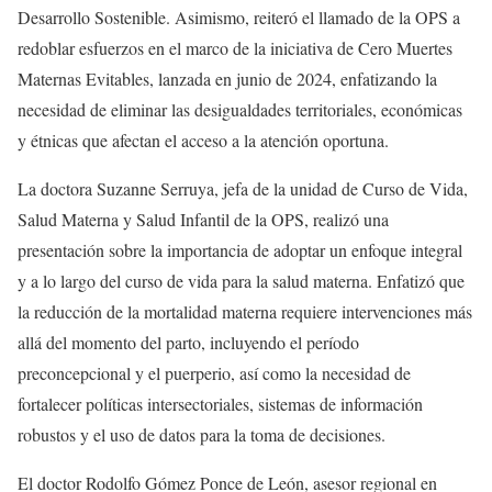
Desarrollo Sostenible. Asimismo, reiteró el llamado de la OPS a
redoblar esfuerzos en el marco de la iniciativa de Cero Muertes
Maternas Evitables, lanzada en junio de 2024, enfatizando la
necesidad de eliminar las desigualdades territoriales, económicas
y étnicas que afectan el acceso a la atención oportuna.
La doctora Suzanne Serruya, jefa de la unidad de Curso de Vida,
Salud Materna y Salud Infantil de la OPS, realizó una
presentación sobre la importancia de adoptar un enfoque integral
y a lo largo del curso de vida para la salud materna. Enfatizó que
la reducción de la mortalidad materna requiere intervenciones más
allá del momento del parto, incluyendo el período
preconcepcional y el puerperio, así como la necesidad de
fortalecer políticas intersectoriales, sistemas de información
robustos y el uso de datos para la toma de decisiones.
El doctor Rodolfo Gómez Ponce de León, asesor regional en