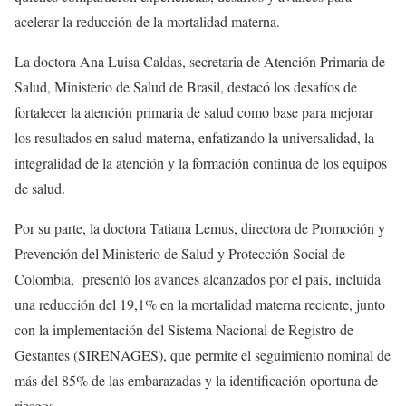
acelerar la reducción de la mortalidad materna.
La doctora Ana Luisa Caldas, secretaria de Atención Primaria de
Salud, Ministerio de Salud de Brasil, destacó los desafíos de
fortalecer la atención primaria de salud como base para mejorar
los resultados en salud materna, enfatizando la universalidad, la
integralidad de la atención y la formación continua de los equipos
de salud.
Por su parte, la doctora Tatiana Lemus, directora de Promoción y
Prevención del Ministerio de Salud y Protección Social de
Colombia, presentó los avances alcanzados por el país, incluida
una reducción del 19,1% en la mortalidad materna reciente, junto
con la implementación del Sistema Nacional de Registro de
Gestantes (SIRENAGES), que permite el seguimiento nominal de
más del 85% de las embarazadas y la identificación oportuna de
riesgos.