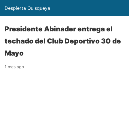
Despierta Quisqueya
Presidente Abinader entrega el
techado del Club Deportivo 30 de
Mayo
1 mes ago