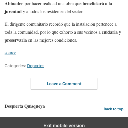
Abinader
beneficiará a la
por hacer realidad una obra que
juventud
y a todos los residentes del sector.
El dirigente comunitario recordó que la instalación pertenece a
cuidarla y
toda la comunidad, por lo que exhortó a sus vecinos a
preservarla
en las mejores condiciones.
source
Categories:
Deportes
Leave a Comment
Despierta Quisqueya
Back to top
Exit mobile version