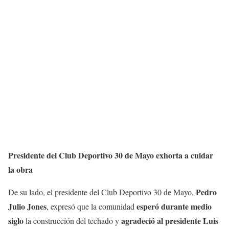
Presidente del Club Deportivo 30 de Mayo exhorta a cuidar
la obra
Pedro
De su lado, el presidente del Club Deportivo 30 de Mayo,
Julio Jones
esperó durante medio
, expresó que la comunidad
siglo
agradeció al presidente Luis
la construcción del techado y