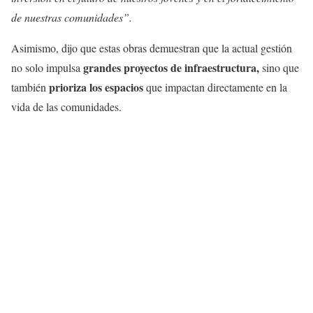
de nuestras comunidades”.
Asimismo, dijo que estas obras demuestran que la actual gestión
grandes proyectos de infraestructura,
no solo impulsa
sino que
prioriza los espacios
también
que impactan directamente en la
vida de las comunidades.