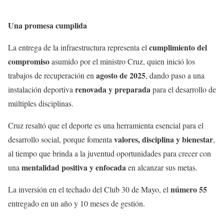
Una promesa cumplida
cumplimiento del
La entrega de la infraestructura representa el
compromiso
asumido por el ministro Cruz, quien inició los
agosto de 2025
trabajos de recuperación en
, dando paso a una
renovada y preparada
instalación deportiva
para el desarrollo de
múltiples disciplinas.
Cruz resaltó que el deporte es una herramienta esencial para el
valores, disciplina y bienestar
desarrollo social, porque fomenta
,
al tiempo que brinda a la juventud oportunidades para crecer con
mentalidad positiva y enfocada
una
en alcanzar sus metas.
número 55
La inversión en el techado del Club 30 de Mayo, el
entregado en un año y 10 meses de gestión.