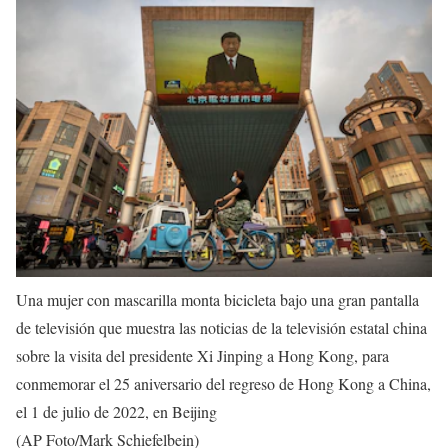
Una mujer con mascarilla monta bicicleta bajo una gran pantalla
de televisión que muestra las noticias de la televisión estatal china
sobre la visita del presidente Xi Jinping a Hong Kong, para
conmemorar el 25 aniversario del regreso de Hong Kong a China,
el 1 de julio de 2022, en Beijing
(AP Foto/Mark Schiefelbein)