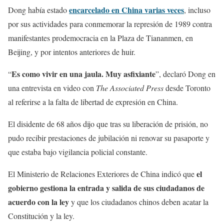
encarcelado en China varias veces
Dong había estado
, incluso
por sus actividades para conmemorar la represión de 1989 contra
manifestantes prodemocracia en la Plaza de Tiananmen, en
Beijing, y por intentos anteriores de huir.
Es como vivir en una jaula. Muy asfixiante
“
”, declaró Dong en
una entrevista en video con
The Associated Press
desde Toronto
al referirse a la falta de libertad de expresión en China.
El disidente de 68 años dijo que tras su liberación de prisión, no
pudo recibir prestaciones de jubilación ni renovar su pasaporte y
que estaba bajo vigilancia policial constante.
el
El Ministerio de Relaciones Exteriores de China indicó que
gobierno gestiona la entrada y salida de sus ciudadanos de
acuerdo con la ley
y que los ciudadanos chinos deben acatar la
Constitución y la ley.