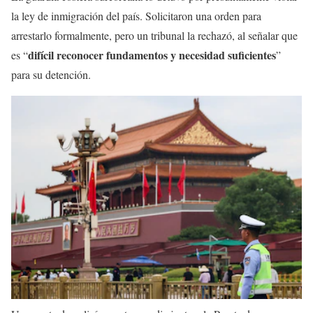
la ley de inmigración del país. Solicitaron una orden para
arrestarlo formalmente, pero un tribunal la rechazó, al señalar que
difícil reconocer fundamentos y necesidad suficientes
es “
”
para su detención.