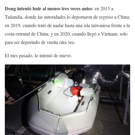
Dong intentó huir al menos tres veces antes
: en 2015 a
Tailandia, donde las autoridades lo deportaron de regreso a China;
en 2019, cuando trató de nadar hasta una isla taiwanesa frente a la
costa oriental de China; y en 2020, cuando llegó a Vietnam, solo
para ser deportado de vuelta otra vez.
El mes pasado, lo intentó de nuevo.