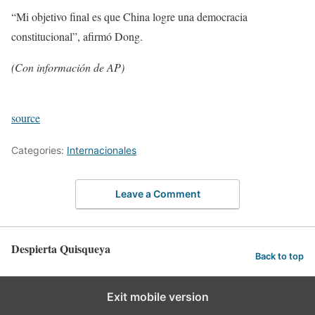
“Mi objetivo final es que China logre una democracia
constitucional”, afirmó Dong.
(Con información de AP)
source
Categories:
Internacionales
Leave a Comment
Despierta Quisqueya
Back to top
Exit mobile version