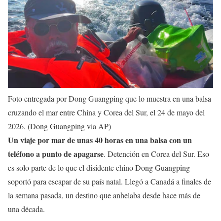
Foto entregada por Dong Guangping que lo muestra en una balsa
cruzando el mar entre China y Corea del Sur, el 24 de mayo del
2026. (Dong Guangping via AP)
Un viaje por mar de unas 40 horas en una balsa con un
teléfono a punto de apagarse
. Detención en Corea del Sur. Eso
es solo parte de lo que el disidente chino Dong Guangping
soportó para escapar de su país natal. Llegó a Canadá a finales de
la semana pasada, un destino que anhelaba desde hace más de
una década.