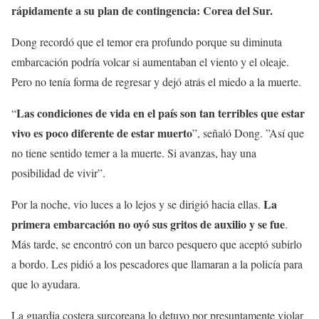
rápidamente a su plan de contingencia: Corea del Sur.
Dong recordó que el temor era profundo porque su diminuta
embarcación podría volcar si aumentaban el viento y el oleaje.
Pero no tenía forma de regresar y dejó atrás el miedo a la muerte.
Las condiciones de vida en el país son tan terribles que estar
“
vivo es poco diferente de estar muerto
”, señaló Dong. ”Así que
no tiene sentido temer a la muerte. Si avanzas, hay una
posibilidad de vivir”.
La
Por la noche, vio luces a lo lejos y se dirigió hacia ellas.
primera embarcación no oyó sus gritos de auxilio y se fue
.
Más tarde, se encontró con un barco pesquero que aceptó subirlo
a bordo. Les pidió a los pescadores que llamaran a la policía para
que lo ayudara.
La guardia costera surcoreana lo detuvo por presuntamente violar