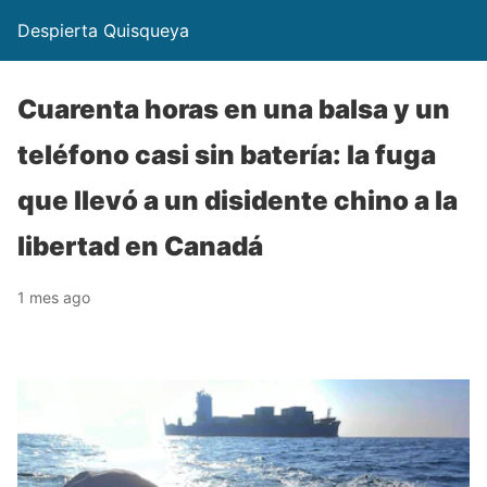
Despierta Quisqueya
Cuarenta horas en una balsa y un
teléfono casi sin batería: la fuga
que llevó a un disidente chino a la
libertad en Canadá
1 mes ago