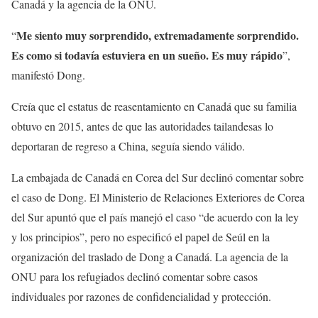
Canadá y la agencia de la ONU.
Me siento muy sorprendido, extremadamente sorprendido.
“
Es como si todavía estuviera en un sueño. Es muy rápido
”,
manifestó Dong.
Creía que el estatus de reasentamiento en Canadá que su familia
obtuvo en 2015, antes de que las autoridades tailandesas lo
deportaran de regreso a China, seguía siendo válido.
La embajada de Canadá en Corea del Sur declinó comentar sobre
el caso de Dong. El Ministerio de Relaciones Exteriores de Corea
del Sur apuntó que el país manejó el caso “de acuerdo con la ley
y los principios”, pero no especificó el papel de Seúl en la
organización del traslado de Dong a Canadá. La agencia de la
ONU para los refugiados declinó comentar sobre casos
individuales por razones de confidencialidad y protección.