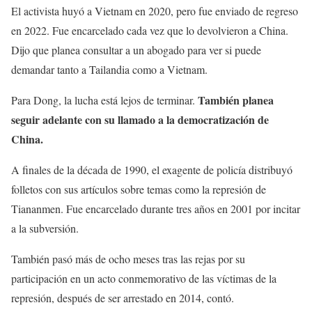
El activista huyó a Vietnam en 2020, pero fue enviado de regreso
en 2022. Fue encarcelado cada vez que lo devolvieron a China.
Dijo que planea consultar a un abogado para ver si puede
demandar tanto a Tailandia como a Vietnam.
También planea
Para Dong, la lucha está lejos de terminar.
seguir adelante con su llamado a la democratización de
China.
A finales de la década de 1990, el exagente de policía distribuyó
folletos con sus artículos sobre temas como la represión de
Tiananmen. Fue encarcelado durante tres años en 2001 por incitar
a la subversión.
También pasó más de ocho meses tras las rejas por su
participación en un acto conmemorativo de las víctimas de la
represión, después de ser arrestado en 2014, contó.