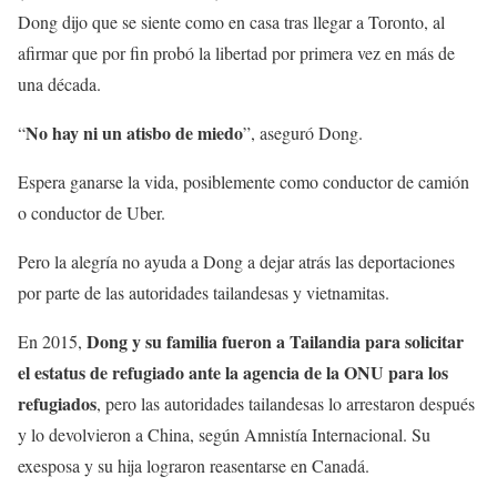
Dong dijo que se siente como en casa tras llegar a Toronto, al
afirmar que por fin probó la libertad por primera vez en más de
una década.
No hay ni un atisbo de miedo
“
”, aseguró Dong.
Espera ganarse la vida, posiblemente como conductor de camión
o conductor de Uber.
Pero la alegría no ayuda a Dong a dejar atrás las deportaciones
por parte de las autoridades tailandesas y vietnamitas.
Dong y su familia fueron a Tailandia para solicitar
En 2015,
el estatus de refugiado ante la agencia de la ONU para los
refugiados
, pero las autoridades tailandesas lo arrestaron después
y lo devolvieron a China, según Amnistía Internacional. Su
exesposa y su hija lograron reasentarse en Canadá.