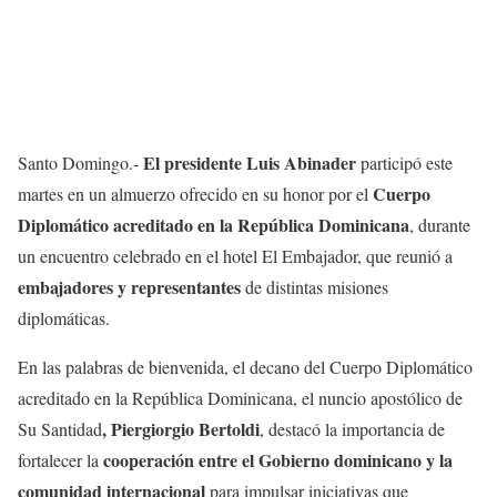
El presidente Luis Abinader
Santo Domingo.-
participó este
Cuerpo
martes en un almuerzo ofrecido en su honor por el
Diplomático acreditado en la República Dominicana
, durante
un encuentro celebrado en el hotel El Embajador, que reunió a
embajadores y representantes
de distintas misiones
diplomáticas.
En las palabras de bienvenida, el decano del Cuerpo Diplomático
acreditado en la República Dominicana, el nuncio apostólico de
, Piergiorgio Bertoldi
Su Santidad
, destacó la importancia de
cooperación entre el Gobierno dominicano y la
fortalecer la
comunidad internacional
para impulsar iniciativas que