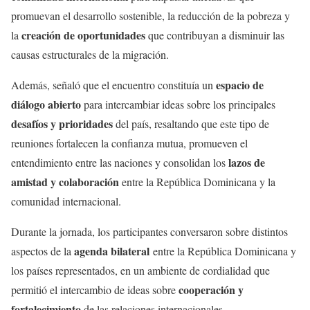
promuevan el desarrollo sostenible, la reducción de la pobreza y
creación de oportunidades
la
que contribuyan a disminuir las
causas estructurales de la migración.
espacio de
Además, señaló que el encuentro constituía un
diálogo abierto
para intercambiar ideas sobre los principales
desafíos y prioridades
del país, resaltando que este tipo de
reuniones fortalecen la confianza mutua, promueven el
lazos de
entendimiento entre las naciones y consolidan los
amistad y colaboración
entre la República Dominicana y la
comunidad internacional.
Durante la jornada, los participantes conversaron sobre distintos
agenda bilateral
aspectos de la
entre la República Dominicana y
los países representados, en un ambiente de cordialidad que
cooperación y
permitió el intercambio de ideas sobre
fortalecimiento
de las relaciones internacionales.