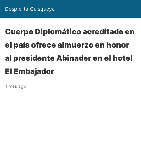
Despierta Quisqueya
Cuerpo Diplomático acreditado en
el país ofrece almuerzo en honor
al presidente Abinader en el hotel
El Embajador
1 mes ago