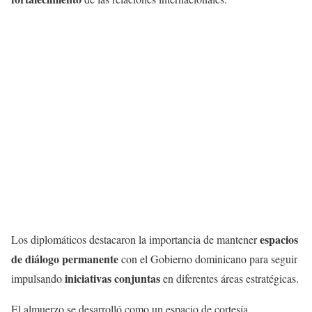
espacios
Los diplomáticos destacaron la importancia de mantener
de diálogo permanente
con el Gobierno dominicano para seguir
iniciativas conjuntas
impulsando
en diferentes áreas estratégicas.
El almuerzo se desarrolló como un espacio de cortesía