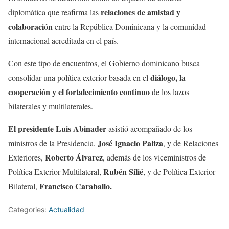
relaciones de amistad y
diplomática que reafirma las
colaboración
entre la República Dominicana y la comunidad
internacional acreditada en el país.
Con este tipo de encuentros, el Gobierno dominicano busca
diálogo, la
consolidar una política exterior basada en el
cooperación y el fortalecimiento continuo
de los lazos
bilaterales y multilaterales.
El presidente Luis Abinader
asistió acompañado de los
José Ignacio Paliza
ministros de la Presidencia,
, y de Relaciones
Roberto Álvarez
Exteriores,
, además de los viceministros de
Rubén Silié
Política Exterior Multilateral,
, y de Política Exterior
Francisco Caraballo.
Bilateral,
Categories:
Actualidad