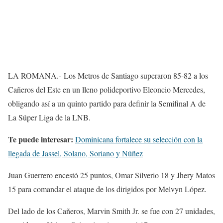
LA ROMANA.- Los Metros de Santiago superaron 85-82 a los
Cañeros del Este en un lleno polideportivo Eleoncio Mercedes,
obligando así a un quinto partido para definir la Semifinal A de
La Súper Liga de la LNB.
Te puede interesar:
Dominicana fortalece su selección con la
llegada de Jassel, Solano, Soriano y Núñez
Juan Guerrero encestó 25 puntos, Omar Silverio 18 y Jhery Matos
15 para comandar el ataque de los dirigidos por Melvyn López.
Del lado de los Cañeros, Marvin Smith Jr. se fue con 27 unidades,