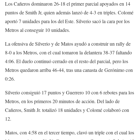
Los Cañeros dominaron 26-18 el primer parcial apoyados en 14
puntos de Smith Jr, quien además lanzó de 4-3 en triples. Colomé
aportó 7 unidades para los del Este. Silverio sacó la cara por los
Metros al conseguir 10 unidades.
La ofensiva de Silverio y de Matos ayudó a construir un rally de
8-0 a los Metros, con el cual tomaron la delantera 38-37 faltando
4:06. El duelo continuó cerrado en el resto del parcial, pero los
Metros quedaron arriba 46-44, tras una canasta de Gerónimo con
0:26.
Silverio consiguió 17 puntos y Guerrero 10 con 6 rebotes para los
Metros, en los primeros 20 minutos de acción. Del lado de
Cañeros, Smith Jr. totalizó 18 unidades y Colomé colaboró con
12.
Matos, con 4:58 en el tercer tiempo, clavó un triple con el cual los