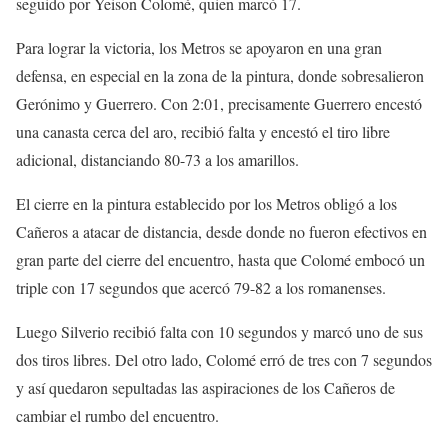
seguido por Yeison Colomé, quien marcó 17.
Para lograr la victoria, los Metros se apoyaron en una gran
defensa, en especial en la zona de la pintura, donde sobresalieron
Gerónimo y Guerrero. Con 2:01, precisamente Guerrero encestó
una canasta cerca del aro, recibió falta y encestó el tiro libre
adicional, distanciando 80-73 a los amarillos.
El cierre en la pintura establecido por los Metros obligó a los
Cañeros a atacar de distancia, desde donde no fueron efectivos en
gran parte del cierre del encuentro, hasta que Colomé embocó un
triple con 17 segundos que acercó 79-82 a los romanenses.
Luego Silverio recibió falta con 10 segundos y marcó uno de sus
dos tiros libres. Del otro lado, Colomé erró de tres con 7 segundos
y así quedaron sepultadas las aspiraciones de los Cañeros de
cambiar el rumbo del encuentro.