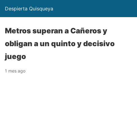
Despierta Quisqueya
Metros superan a Cañeros y
obligan a un quinto y decisivo
juego
1 mes ago