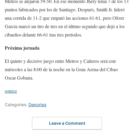
Metros se alejaron 59-50. En ese momento Jhery tenía 7 de los 13
puntos fabricados por los de Santiago. Después, Smith Jr. lideró
una corrida de 11-2 que empató las acciones 61-61, pero Oliver
García marcó un tiro de tres en el último segundo que dejó a los
cibaeños delante 66-61 tras tres períodos.
Próxima jornada
El quinto y decisivo juego entre Metros y Cañeros será este
miércoles a las 8:00 de la noche en la Gran Arena del Cibao
Oscar Gobaira.
source
Categories:
Deportes
Leave a Comment