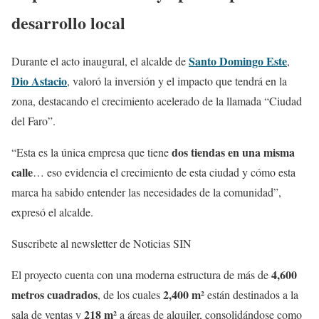
desarrollo local
Santo Domingo Este
Durante el acto inaugural, el alcalde de
,
Dio Astacio
, valoró la inversión y el impacto que tendrá en la
zona, destacando el crecimiento acelerado de la llamada “Ciudad
del Faro”.
dos tiendas en una misma
“Esta es la única empresa que tiene
calle
… eso evidencia el crecimiento de esta ciudad y cómo esta
marca ha sabido entender las necesidades de la comunidad”,
expresó el alcalde.
Suscribete al newsletter de Noticias SIN
4,600
El proyecto cuenta con una moderna estructura de más de
metros cuadrados
2,400 m²
, de los cuales
están destinados a la
218 m²
sala de ventas y
a áreas de alquiler, consolidándose como