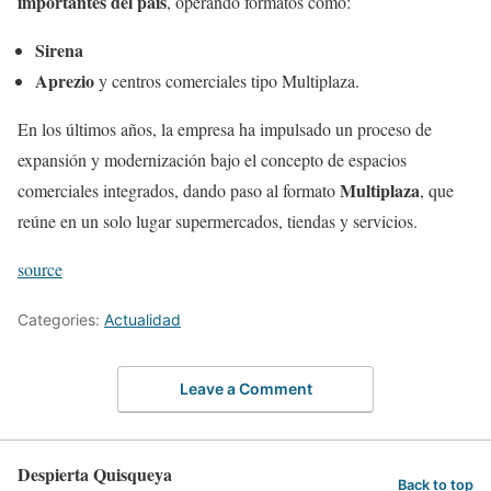
importantes del país
, operando formatos como:
Sirena
Aprezio
y centros comerciales tipo Multiplaza.
En los últimos años, la empresa ha impulsado un proceso de
expansión y modernización bajo el concepto de espacios
Multiplaza
comerciales integrados, dando paso al formato
, que
reúne en un solo lugar supermercados, tiendas y servicios.
source
Categories:
Actualidad
Leave a Comment
Despierta Quisqueya
Back to top