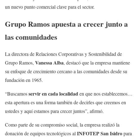
un nuevo punto comercial clave para el sector.
Grupo Ramos apuesta a crecer junto a
las comunidades
La directora de Relaciones Corporativas y Sostenibilidad de
Vanessa Alba
Grupo Ramos,
, destacó que la empresa mantiene
su enfoque de crecimiento cercano a las comunidades desde su
fundación en 1965.
servir en cada localidad
“Buscamos
en que nos establecemos…
esta apertura es una forma también de decirles que creemos en
ustedes y aquí estamos para crecer juntos”, afirmó.
Como parte de su compromiso social, la empresa realizó la
INFOTEP San Isidro
donación de equipos tecnológicos al
para