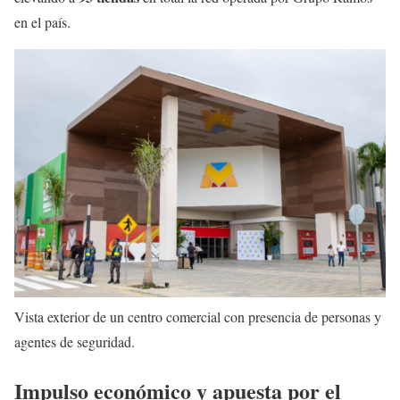
en el país.
Vista exterior de un centro comercial con presencia de personas y
agentes de seguridad.
Impulso económico y apuesta por el