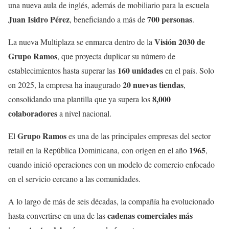
una nueva aula de inglés, además de mobiliario para la escuela
Juan Isidro Pérez
700 personas
, beneficiando a más de
.
Visión 2030 de
La nueva Multiplaza se enmarca dentro de la
Grupo Ramos
, que proyecta duplicar su número de
160 unidades
establecimientos hasta superar las
en el país. Solo
20 nuevas tiendas
en 2025, la empresa ha inaugurado
,
8,000
consolidando una plantilla que ya supera los
colaboradores
a nivel nacional.
Grupo Ramos
El
es una de las principales empresas del sector
1965
retail en la República Dominicana, con origen en el año
,
cuando inició operaciones con un modelo de comercio enfocado
en el servicio cercano a las comunidades.
A lo largo de más de seis décadas, la compañía ha evolucionado
cadenas comerciales más
hasta convertirse en una de las