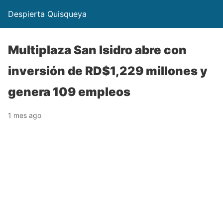
Despierta Quisqueya
Multiplaza San Isidro abre con
inversión de RD$1,229 millones y
genera 109 empleos
1 mes ago