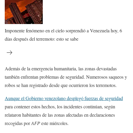
Imponente fenómeno en el cielo sorprendió a Venezuela hoy, 6
días después del terremoto: esto se sabe
Además de la emergencia humanitaria, las zonas devastadas
también enfrentan problemas de seguridad. Numerosos saqueos y
robos se han registrado desde que ocurrieron los terremotos.
Aunque el Gobierno venezolano desplegó fuerzas de seguridad
para contener estos hechos, los incidentes continúan, según
relataron habitantes de las zonas afectadas en declaraciones
recogidas por
AFP
este miércoles.