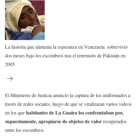
La historia que alimenta la esperanza en Venezuela: sobrevivió
dos meses bajo los escombros tras el terremoto de Pakistán en
2005
El Ministerio de Justicia anunció la captura de los uniformados a
través de redes sociales, luego de que se viralizaran varios videos
habitantes de La Guaira los confrontaban por,
en los que
supuestamente, apropiarse de objetos de valor
recuperados
entre los escombros.