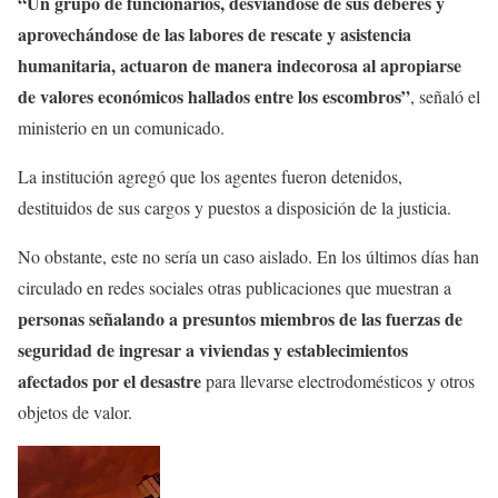
“Un grupo de funcionarios, desviándose de sus deberes y
aprovechándose de las labores de rescate y asistencia
humanitaria, actuaron de manera indecorosa al apropiarse
de valores económicos hallados entre los escombros”
, señaló el
ministerio en un comunicado.
La institución agregó que los agentes fueron detenidos,
destituidos de sus cargos y puestos a disposición de la justicia.
No obstante, este no sería un caso aislado. En los últimos días han
circulado en redes sociales otras publicaciones que muestran a
personas señalando a presuntos miembros de las fuerzas de
seguridad de ingresar a viviendas y establecimientos
afectados por el desastre
para llevarse electrodomésticos y otros
objetos de valor.