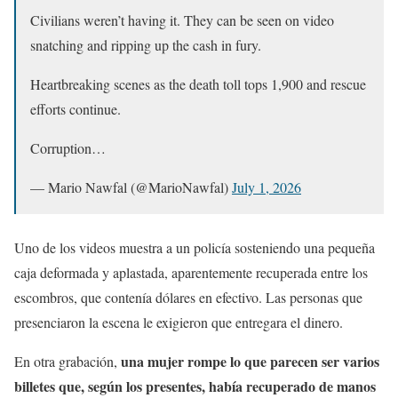
Civilians weren’t having it. They can be seen on video
snatching and ripping up the cash in fury.
Heartbreaking scenes as the death toll tops 1,900 and rescue
efforts continue.
Corruption…
— Mario Nawfal (@MarioNawfal)
July 1, 2026
Uno de los videos muestra a un policía sosteniendo una pequeña
caja deformada y aplastada, aparentemente recuperada entre los
escombros, que contenía dólares en efectivo. Las personas que
presenciaron la escena le exigieron que entregara el dinero.
una mujer rompe lo que parecen ser varios
En otra grabación,
billetes que, según los presentes, había recuperado de manos