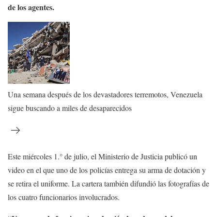
de los agentes.
Una semana después de los devastadores terremotos, Venezuela
sigue buscando a miles de desaparecidos
Este miércoles 1.° de julio, el Ministerio de Justicia publicó un
video en el que uno de los policías entrega su arma de dotación y
se retira el uniforme. La cartera también difundió las fotografías de
los cuatro funcionarios involucrados.