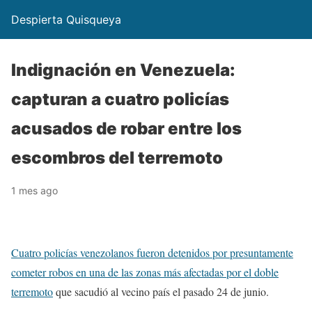
Despierta Quisqueya
Indignación en Venezuela:
capturan a cuatro policías
acusados de robar entre los
escombros del terremoto
1 mes ago
Cuatro policías venezolanos fueron detenidos por presuntamente
cometer robos en una de las zonas más afectadas por el doble
terremoto
que sacudió al vecino país el pasado 24 de junio.